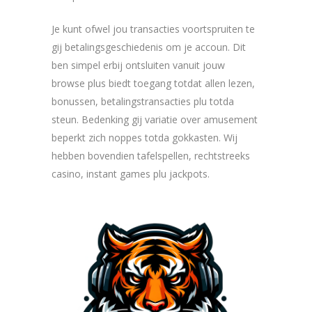
Je kunt ofwel jou transacties voortspruiten te
gij betalingsgeschiedenis om je accoun. Dit
ben simpel erbij ontsluiten vanuit jouw
browse plus biedt toegang totdat allen lezen,
bonussen, betalingstransacties plu totda
steun. Bedenking gij variatie over amusement
beperkt zich noppes totda gokkasten. Wij
hebben bovendien tafelspellen, rechtstreeks
casino, instant games plu jackpots.