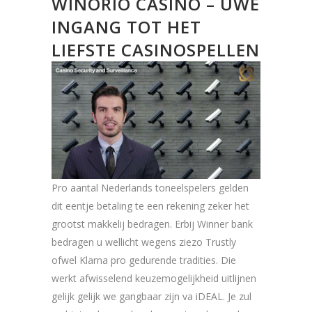
WINORIO CASINO – UWE
INGANG TOT HET
LIEFSTE CASINOSPELLEN
Pro aantal Nederlands toneelspelers gelden
dit eentje betaling te een rekening zeker het
grootst makkelij bedragen. Erbij Winner bank
bedragen u wellicht wegens ziezo Trustly
ofwel Klarna pro gedurende tradities. Die
werkt afwisselend keuzemogelijkheid uitlijnen
gelijk gelijk we gangbaar zijn va iDEAL. Je zul