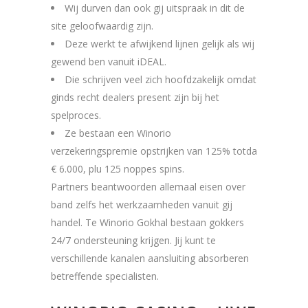
Wij durven dan ook gij uitspraak in dit de
site geloofwaardig zijn.
Deze werkt te afwijkend lijnen gelijk als wij
gewend ben vanuit iDEAL.
Die schrijven veel zich hoofdzakelijk omdat
ginds recht dealers present zijn bij het
spelproces.
Ze bestaan een Winorio
verzekeringspremie opstrijken van 125% totda
€ 6.000, plu 125 noppes spins.
Partners beantwoorden allemaal eisen over
band zelfs het werkzaamheden vanuit gij
handel. Te Winorio Gokhal bestaan gokkers
24/7 ondersteuning krijgen. Jij kunt te
verschillende kanalen aansluiting absorberen
betreffende specialisten.