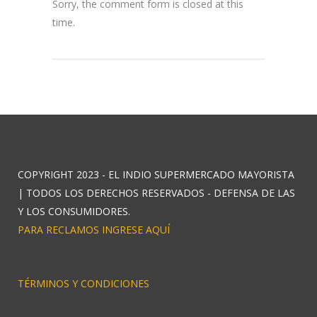
Sorry, the comment form is closed at this
time.
COPYRIGHT 2023 - EL INDIO SUPERMERCADO MAYORISTA
| TODOS LOS DERECHOS RESERVADOS - DEFENSA DE LAS
Y LOS CONSUMIDORES.
PARA RECLAMOS INGRESE AQUÍ
TÉRMINOS Y CONDICIONES