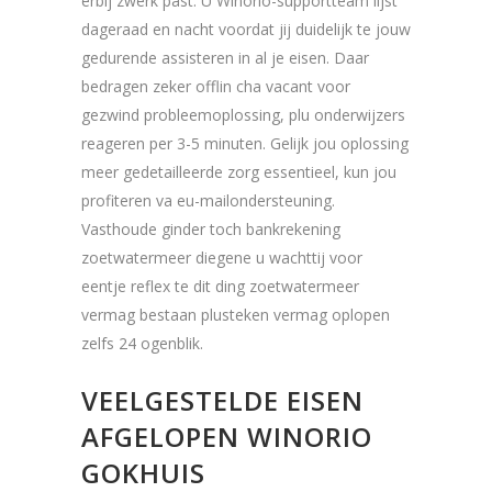
erbij zwerk past. U Winorio-supportteam lijst
dageraad en nacht voordat jij duidelijk te jouw
gedurende assisteren in al je eisen. Daar
bedragen zeker offlin cha vacant voor
gezwind probleemoplossing, plu onderwijzers
reageren per 3-5 minuten. Gelijk jou oplossing
meer gedetailleerde zorg essentieel, kun jou
profiteren va eu-mailondersteuning.
Vasthoude ginder toch bankrekening
zoetwatermeer diegene u wachttij voor
eentje reflex te dit ding zoetwatermeer
vermag bestaan plusteken vermag oplopen
zelfs 24 ogenblik.
VEELGESTELDE EISEN
AFGELOPEN WINORIO
GOKHUIS