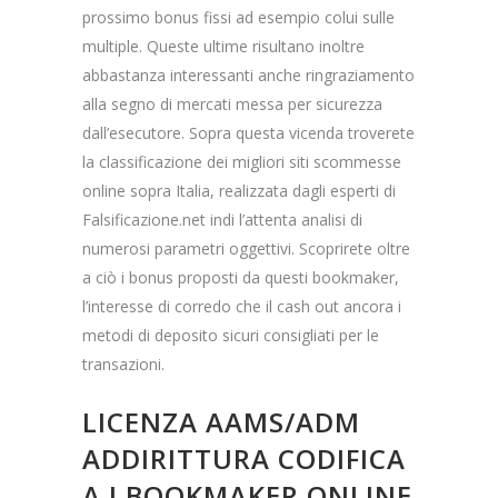
prossimo bonus fissi ad esempio colui sulle
multiple. Queste ultime risultano inoltre
abbastanza interessanti anche ringraziamento
alla segno di mercati messa per sicurezza
dall’esecutore. Sopra questa vicenda troverete
la classificazione dei migliori siti scommesse
online sopra Italia, realizzata dagli esperti di
Falsificazione.net indi l’attenta analisi di
numerosi parametri oggettivi. Scoprirete oltre
a ciò i bonus proposti da questi bookmaker,
l’interesse di corredo che il cash out ancora i
metodi di deposito sicuri consigliati per le
transazioni.
LICENZA AAMS/ADM
ADDIRITTURA CODIFICA
A I BOOKMAKER ONLINE