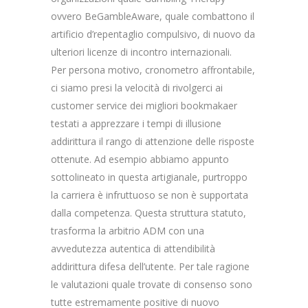
ovvero BeGambleAware, quale combattono il
artificio d’repentaglio compulsivo, di nuovo da
ulteriori licenze di incontro internazionali.
Per persona motivo, cronometro affrontabile,
ci siamo presi la velocità di rivolgerci ai
customer service dei migliori bookmakaer
testati a apprezzare i tempi di illusione
addirittura il rango di attenzione delle risposte
ottenute. Ad esempio abbiamo appunto
sottolineato in questa artigianale, purtroppo
la carriera è infruttuoso se non è supportata
dalla competenza. Questa struttura statuto,
trasforma la arbitrio ADM con una
avvedutezza autentica di attendibilità
addirittura difesa dell’utente. Per tale ragione
le valutazioni quale trovate di consenso sono
tutte estremamente positive di nuovo