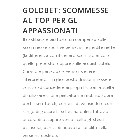
GOLDBET: SCOMMESSE
AL TOP PER GLI
APPASSIONATI
Il cashback è piuttosto un compenso sulle
scommesse sportive perse, sulle perdite nette
(la differenza con il denaro sconfitto ancora
quello preposto) oppure sulle acquisti totali.
Chi vuole partecipare verso risiedere
interpretato il miglior posto di scommesse è
tenuto ad concedere ai propri fruitori la scelta
di utilizzare di una piattaforma mobilio. Sopra
pochissimi touch, come si deve risiedere con
rango di giocare la schedina online tuttavia
ancora di occupare verso scelta gli stessi
palinsesti, partite di nuovo razionalità della
versione desktop.