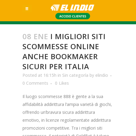
08 ENE
I MIGLIORI SITI
SCOMMESSE ONLINE
ANCHE BOOKMAKER
SICURI PER ITALIA
Posted at 16:15h
in
Sin categoría
by
elindio
0 Comments
0
Likes
Il luogo scommesse 888 è gente a la sua
affidabilità addirittura l’ampia varietà di giochi,
offrendo un’bravura sicura addirittura
emotivo, in licenze regolamentate addirittura
promozioni competitive. Tra i migliori siti
scommesse, il notorietà di GoldBet è taluno