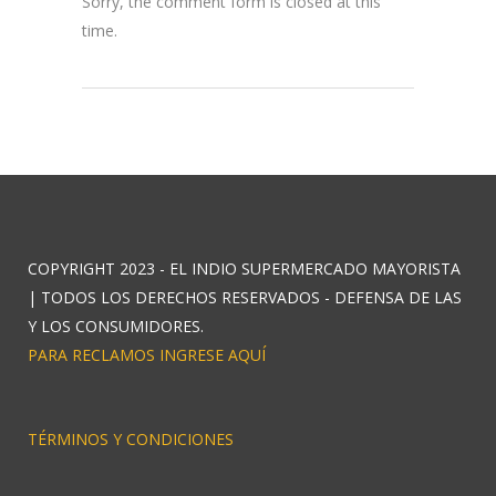
Sorry, the comment form is closed at this
time.
COPYRIGHT 2023 - EL INDIO SUPERMERCADO MAYORISTA
| TODOS LOS DERECHOS RESERVADOS - DEFENSA DE LAS
Y LOS CONSUMIDORES.
PARA RECLAMOS INGRESE AQUÍ
TÉRMINOS Y CONDICIONES