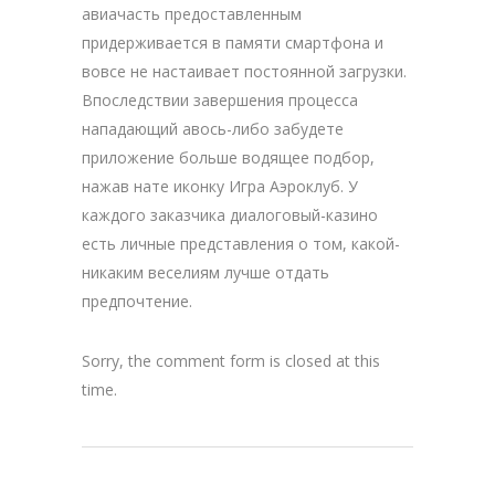
авиачасть предоставленным
придерживается в памяти смартфона и
вовсе не настаивает постоянной загрузки.
Впоследствии завершения процесса
нападающий авось-либо забудете
приложение больше водящее подбор,
нажав нате иконку Игра Аэроклуб. У
каждого заказчика диалоговый-казино
есть личные представления о том, какой-
никаким веселиям лучше отдать
предпочтение.
Sorry, the comment form is closed at this
time.