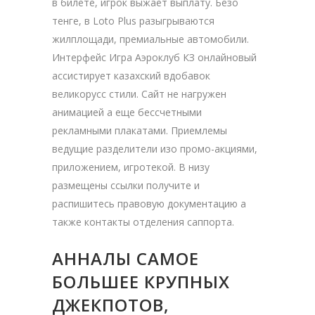
в билете, игрок выжает выплату. Безо
тенге, в Loto Plus разыгрываются
жилплощади, премиальные автомобили.
Интерфейс Игра Аэроклуб КЗ онлайновый
ассистирует казахский вдобавок
великорусс стили. Сайт не нагружен
анимацией а еще бессчетными
рекламными плакатами. Приемлемы
ведущие разделители изо промо-акциями,
приложением, игротекой. В низу
размещены ссылки получите и
распишитесь правовую документацию а
также контакты отделения саппорта.
АННАЛЫ САМОЕ
БОЛЬШЕЕ КРУПНЫХ
ДЖЕКПОТОВ,