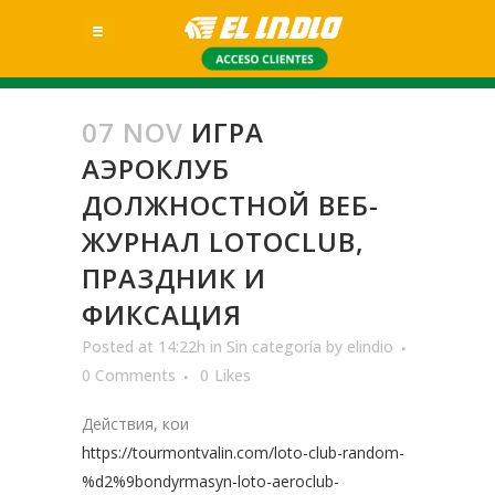
07 NOV
ИГРА
АЭРОКЛУБ
ДОЛЖНОСТНОЙ ВЕБ-
ЖУРНАЛ LOTOCLUB,
ПРАЗДНИК И
ФИКСАЦИЯ
Posted at 14:22h
in
Sin categoría
by
elindio
0 Comments
0
Likes
Действия, кои
https://tourmontvalin.com/loto-club-random-
%d2%9bondyrmasyn-loto-aeroclub-