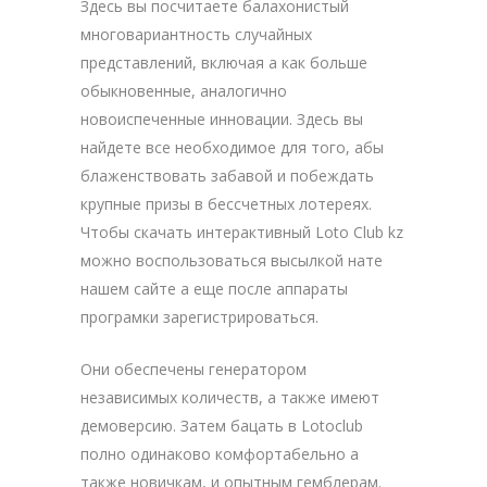
Здесь вы посчитаете балахонистый
многовариантность случайных
представлений, включая а как больше
обыкновенные, аналогично
новоиспеченные инновации. Здесь вы
найдете все необходимое для того, абы
блаженствовать забавой и побеждать
крупные призы в бессчетных лотереях.
Чтобы скачать интерактивный Loto Club kz
можно воспользоваться высылкой нате
нашем сайте а еще после аппараты
програмки зарегистрироваться.
Они обеспечены генератором
независимых количеств, а также имеют
демоверсию. Затем бацать в Lotoclub
полно одинаково комфортабельно а
также новичкам, и опытным гемблерам.