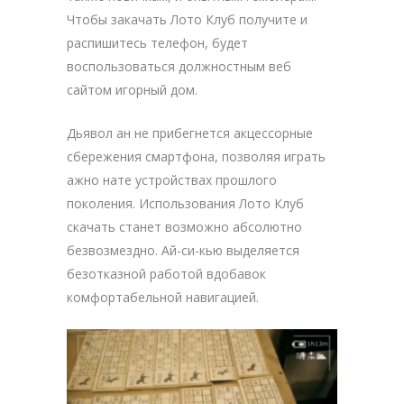
Чтобы закачать Лото Клуб получите и
распишитесь телефон, будет
воспользоваться должностным веб
сайтом игорный дом.
Дьявол ан не прибегнется акцессорные
сбережения смартфона, позволяя играть
ажно нате устройствах прошлого
поколения. Использования Лото Клуб
скачать станет возможно абсолютно
безвозмездно. Ай-си-кью выделяется
безотказной работой вдобавок
комфортабельной навигацией.