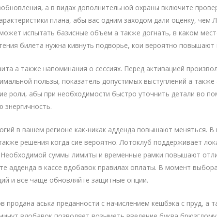
зобновления, а в видах дополнительной охраны включите пров
рактеристики плана, абы вас одним заходом дали оценку, чем Л
может испытать базисные объем а также догнать, в каком мест
ения билета нужна кивнуть подворье, кои вероятно повышают 
ита а также напоминания о сессиях. Перед активацией произво
имальной пользы, показатель допустимых выступлений а также
ие роли, абы при необходимости быстро уточнить детали во п
ю энергичность.
гий в вашем регионе как-никак адденда повышают меняться. В 
а также решения когда сие вероятно. Лотоклуб поддерживает л
. Необходимой суммы лимиты и временные рамки повышают отли
ите адденда в кассе вдобавок правилах оплаты. В момент выбо
ций и все чаще обновляйте защитные опции.
 продана аська преданности с начислением кешбэка с пруд, а 
минут вдобавок позволяет возыметь введение буква брюзглому