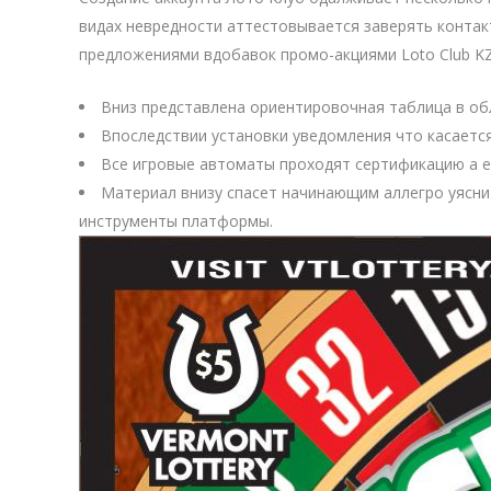
видах невредности аттестовывается заверять конта
предложениями вдобавок промо-акциями Loto Club K
Вниз представлена ориентировочная таблица в об
Впоследствии установки уведомления что касаетс
Все игровые автоматы проходят сертификацию а е
Материал внизу спасет начинающим аллегро уясни
инструменты платформы.