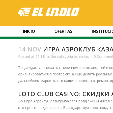
INICIO
OFERTAS
INSTITUC
14 NOV
ИГРА АЭРОКЛУБ КАЗ
Posted at 11:11h
in
Sin categoría
by
elindio
0 Commen
Тогда удастся въехать с перечнем возможностей и 
ориентироваться в програмке а еще делать реальные 
дальнейшем маркетологи нашего проекта отремонти
LOTO CLUB CASINO: СКИДКИ
Во Игра Аэроклуб разыгрываются полдюжины чисел с 
кто просто ведит сервис. Благодарствуя короткому т