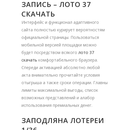
ЗАПИСЬ – ЛОТО 37
СКАЧАТЬ
Интерфейс и функционал адаптивного
сайта полностью курирует вероятностям
официальной страницы. Пользоваться
мобильной версией площадки можно
будет посредством всякого
лото 37
скачать
комфортабельного браузера.
Спереди активацией абсолютно любой
акта внимательно прочитайте условия
отыгрыша а также сроки операции. Главны
лимиты максимальной выгоды, список
возможных представлений и алабор
использования премиальных денег.
ЗАПОДЛЯНА ЛОТЕРЕИ
1/36