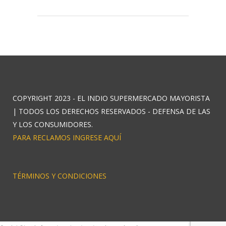
COPYRIGHT 2023 - EL INDIO SUPERMERCADO MAYORISTA
| TODOS LOS DERECHOS RESERVADOS - DEFENSA DE LAS
Y LOS CONSUMIDORES.
PARA RECLAMOS INGRESE AQUÍ
TÉRMINOS Y CONDICIONES