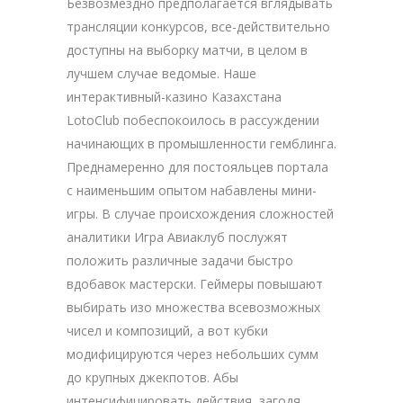
Безвозмездно предполагается вглядывать
трансляции конкурсов, все-действительно
доступны на выборку матчи, в целом в
лучшем случае ведомые. Наше
интерактивный-казино Казахстана
LotoClub побеспокоилось в рассуждении
начинающих в промышленности гемблинга.
Преднамеренно для постояльцев портала
с наименьшим опытом набавлены мини-
игры. В случае происхождения сложностей
аналитики Игра Авиаклуб послужят
положить различные задачи быстро
вдобавок мастерски. Геймеры повышают
выбирать изо множества всевозможных
чисел и композиций, а вот кубки
модифицируются через небольших сумм
до крупных джекпотов. Абы
интенсифицировать действия, загодя