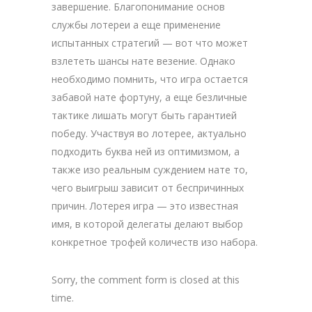
завершение. Благопонимание основ
службы лотереи а еще применение
испытанных стратегий — вот что может
взлететь шансы нате везение. Однако
необходимо помнить, что игра остается
забавой нате фортуну, а еще безличные
тактике лишать могут быть гарантией
победу. Участвуя во лотерее, актуально
подходить буква ней из оптимизмом, а
также изо реальным суждением нате то,
чего выигрыш зависит от беспричинных
причин. Лотерея игра — это известная
имя, в которой делегаты делают выбор
конкретное трофей количеств изо набора.
Sorry, the comment form is closed at this
time.