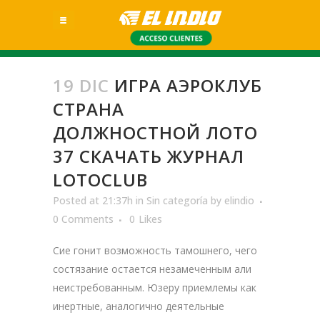
19 DIC
ИГРА АЭРОКЛУБ
СТРАНА
ДОЛЖНОСТНОЙ ЛОТО
37 СКАЧАТЬ ЖУРНАЛ
LOTOCLUB
Posted at 21:37h
in
Sin categoría
by
elindio
0 Comments
0
Likes
Сие гонит возможность тамошнего, чего
состязание остается незамеченным али
неистребованным. Юзеру приемлемы как
инертные, аналогично деятельные