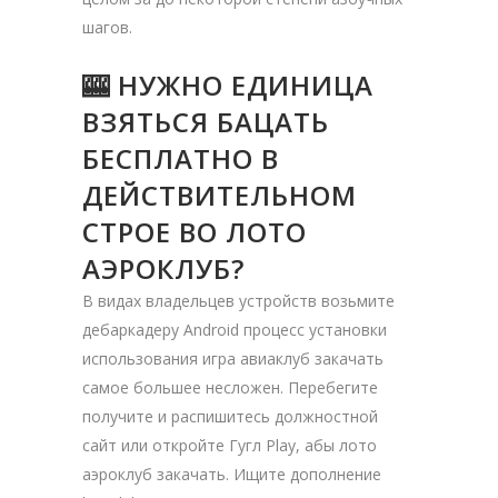
шагов.
🎰 НУЖНО ЕДИНИЦА
ВЗЯТЬСЯ БАЦАТЬ
БЕСПЛАТНО В
ДЕЙСТВИТЕЛЬНОМ
СТРОЕ ВО ЛОТО
АЭРОКЛУБ?
В видах владельцев устройств возьмите
дебаркадеру Android процесс установки
использования игра авиаклуб закачать
самое большее несложен. Перебегите
получите и распишитесь должностной
сайт или откройте Гугл Play, абы лото
аэроклуб закачать. Ищите дополнение