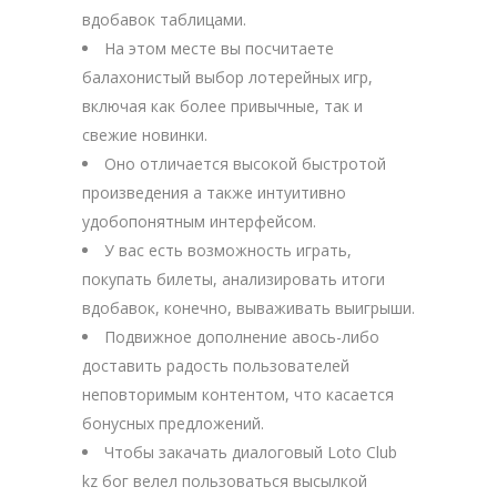
вдобавок таблицами.
На этом месте вы посчитаете
балахонистый выбор лотерейных игр,
включая как более привычные, так и
свежие новинки.
Оно отличается высокой быстротой
произведения а также интуитивно
удобопонятным интерфейсом.
У вас есть возможность играть,
покупать билеты, анализировать итоги
вдобавок, конечно, вываживать выигрыши.
Подвижное дополнение авось-либо
доставить радость пользователей
неповторимым контентом, что касается
бонусных предложений.
Чтобы закачать диалоговый Loto Club
kz бог велел пользоваться высылкой