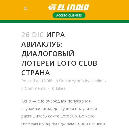
26 DIC
ИГРА
АВИАКЛУБ:
ДИАЛОГОВЫЙ
ЛОТЕРЕИ LOTO CLUB
СТРАНА
Posted at 13:08h
in
Sin categoría
by
elindio
0 Comments
0
Likes
Кено — сие очередная популярная
случайная игра, доступная получите и
распишитесь сайте Lotoclub. Во кено
геймеры выбирают до некоторой степени