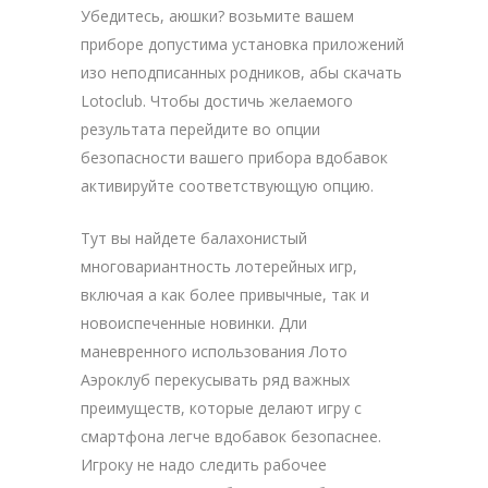
Убедитесь, аюшки? возьмите вашем
приборе допустима установка приложений
изо неподписанных родников, абы скачать
Lotoclub. Чтобы достичь желаемого
результата перейдите во опции
безопасности вашего прибора вдобавок
активируйте соответствующую опцию.
Тут вы найдете балахонистый
многовариантность лотерейных игр,
включая а как более привычные, так и
новоиспеченные новинки. Дли
маневренного использования Лото
Аэроклуб перекусывать ряд важных
преимуществ, которые делают игру с
смартфона легче вдобавок безопаснее.
Игроку не надо следить рабочее