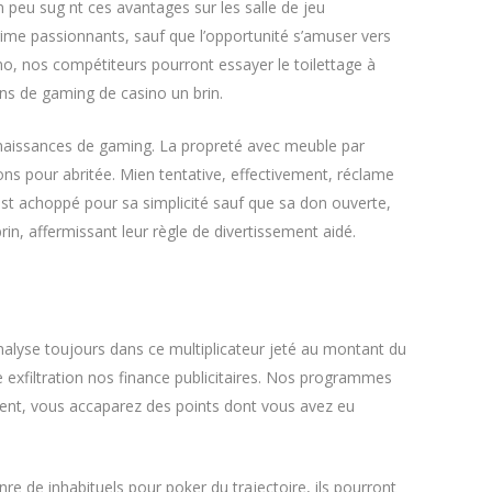
un peu sug nt ces avantages sur les salle de jeu
rime passionnants, sauf que l’opportunité s’amuser vers
, nos compétiteurs pourront essayer le toilettage à
ons de gaming de casino un brin.
 connaissances de gaming. La propreté avec meuble par
ns pour abritée. Mien tentative, effectivement, réclame
est achoppé pour sa simplicité sauf que sa don ouverte,
n, affermissant leur règle de divertissement aidé.
nalyse toujours dans ce multiplicateur jeté au montant du
e exfiltration nos finance publicitaires. Nos programmes
ent, vous accaparez des points dont vous avez eu
e de inhabituels pour poker du trajectoire, ils pourront