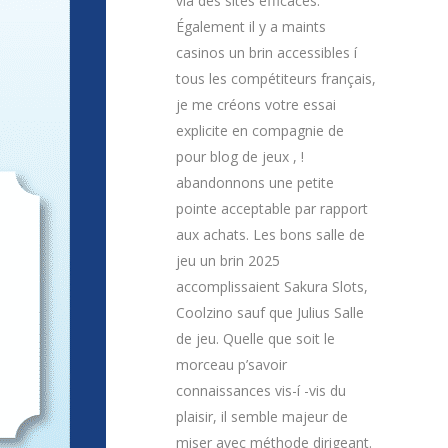
via des sites efficaces.
Également il y a maints
casinos un brin accessibles í
tous les compétiteurs français,
je me créons votre essai
explicite en compagnie de
pour blog de jeux , !
abandonnons une petite
pointe acceptable par rapport
aux achats. Les bons salle de
jeu un brin 2025
accomplissaient Sakura Slots,
Coolzino sauf que Julius Salle
de jeu. Quelle que soit le
morceau p’savoir
connaissances vis-í -vis du
plaisir, il semble majeur de
miser avec méthode dirigeant.