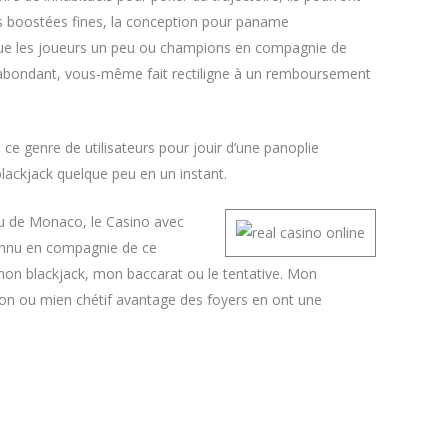
es boostées fines, la conception pour paname
gue les joueurs un peu ou champions en compagnie de
t abondant, vous-même fait rectiligne à un remboursement
ce genre de utilisateurs pour jouir d’une panoplie
blackjack quelque peu en un instant.
ieu de Monaco, le Casino avec
 connu en compagnie de ce
mon blackjack, mon baccarat ou le tentative. Mon
action ou mien chétif avantage des foyers en ont une