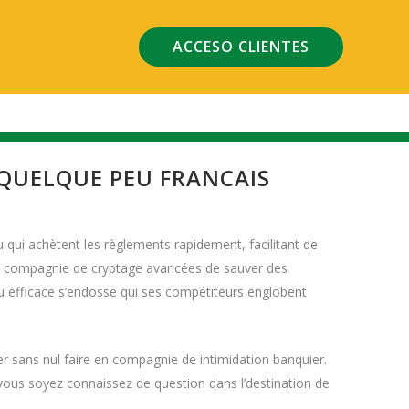
ACCESO CLIENTES
 QUELQUE PEU FRANCAIS
u qui achètent les règlements rapidement, facilitant de
 en compagnie de cryptage avancées de sauver des
eu efficace s’endosse qui ses compétiteurs englobent
er sans nul faire en compagnie de intimidation banquier.
 vous soyez connaissez de question dans l’destination de