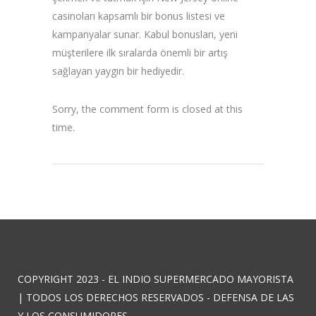
casinoları kapsamlı bir bonus listesi ve
kampanyalar sunar. Kabul bonusları, yeni
müşterilere ilk sıralarda önemli bir artış
sağlayan yaygın bir hediyedir.
Sorry, the comment form is closed at this
time.
COPYRIGHT 2023 - EL INDIO SUPERMERCADO MAYORISTA
| TODOS LOS DERECHOS RESERVADOS - DEFENSA DE LAS
Y LOS CONSUMIDORES.