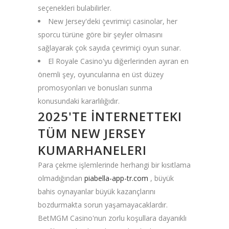
seçenekleri bulabilirler.
New Jersey'deki çevrimiçi casinolar, her
sporcu türüne göre bir şeyler olmasını
sağlayarak çok sayıda çevrimiçi oyun sunar.
El Royale Casino'yu diğerlerinden ayıran en
önemli şey, oyuncularına en üst düzey
promosyonları ve bonusları sunma
konusundaki kararlılığıdır.
2025'TE İNTERNETTEKI
TÜM NEW JERSEY
KUMARHANELERI
Para çekme işlemlerinde herhangi bir kısıtlama
olmadığından
piabella-app-tr.com
, büyük
bahis oynayanlar büyük kazançlarını
bozdurmakta sorun yaşamayacaklardır.
BetMGM Casino'nun zorlu koşullara dayanıklı