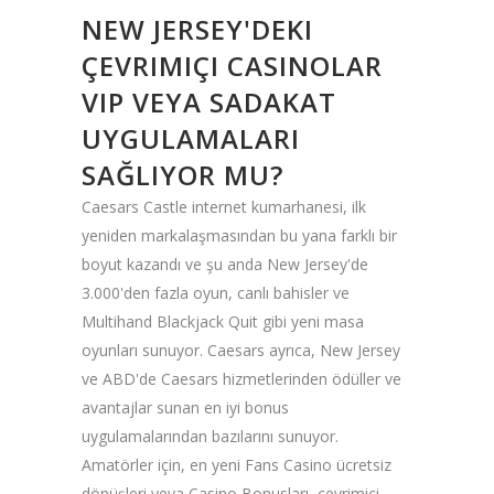
NEW JERSEY'DEKI
ÇEVRIMIÇI CASINOLAR
VIP VEYA SADAKAT
UYGULAMALARI
SAĞLIYOR MU?
Caesars Castle internet kumarhanesi, ilk
yeniden markalaşmasından bu yana farklı bir
boyut kazandı ve şu anda New Jersey'de
3.000'den fazla oyun, canlı bahisler ve
Multihand Blackjack Quit gibi yeni masa
oyunları sunuyor. Caesars ayrıca, New Jersey
ve ABD'de Caesars hizmetlerinden ödüller ve
avantajlar sunan en iyi bonus
uygulamalarından bazılarını sunuyor.
Amatörler için, en yeni Fans Casino ücretsiz
dönüşleri veya Casino Bonusları, çevrimiçi