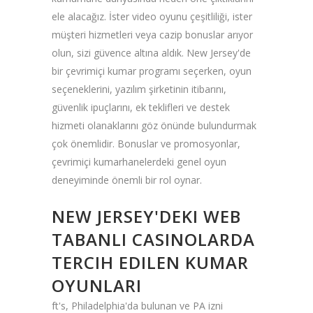
ele alacağız. İster video oyunu çeşitliliği, ister
müşteri hizmetleri veya cazip bonuslar arıyor
olun, sizi güvence altına aldık. New Jersey'de
bir çevrimiçi kumar programı seçerken, oyun
seçeneklerini, yazılım şirketinin itibarını,
güvenlik ipuçlarını, ek teklifleri ve destek
hizmeti olanaklarını göz önünde bulundurmak
çok önemlidir. Bonuslar ve promosyonlar,
çevrimiçi kumarhanelerdeki genel oyun
deneyiminde önemli bir rol oynar.
NEW JERSEY'DEKI WEB
TABANLI CASINOLARDA
TERCIH EDILEN KUMAR
OYUNLARI
ft's, Philadelphia'da bulunan ve PA izni