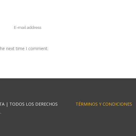
the next time I comment.
STA | TODOS LOS DERECHOS
TÉRMINOS Y CONDICIONES
.