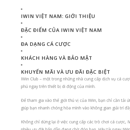
IWIN VIỆT NAM: GIỚI THIỆU
ĐẶC ĐIỂM CỦA IWIN VIỆT NAM
ĐA DẠNG CÁ CƯỢC
KHÁCH HÀNG VÀ BẢO MẬT
KHUYẾN MÃI VÀ ƯU ĐÃI ĐẶC BIỆT
IWin Club – một trong những nhà cung cấp dịch vụ cá cược
phú ngay trên thiết bị di động của mình.
Để tham gia vào thế giới thú vị của IWin, bạn chỉ cần tải
giúp bạn nhanh chóng hòa mình vào không gian giải trí đầ
Không chỉ dừng lại ở việc cung cấp các trò chơi cá cược, 
nhiều ưu đãi hấp dẫn đang chờ đón bạn. Hãy tải ngay IWin