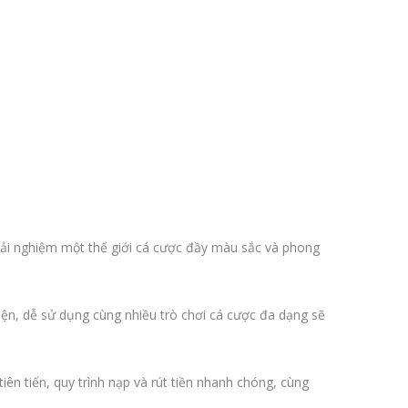
trải nghiệm một thế giới cá cược đầy màu sắc và phong
hiện, dễ sử dụng cùng nhiều trò chơi cá cược đa dạng sẽ
iên tiến, quy trình nạp và rút tiền nhanh chóng, cùng