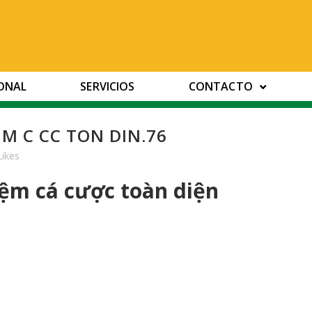
IONAL
SERVICIOS
CONTACTO
M C CC TON DIN.76
Likes
iệm cá cược toàn diện