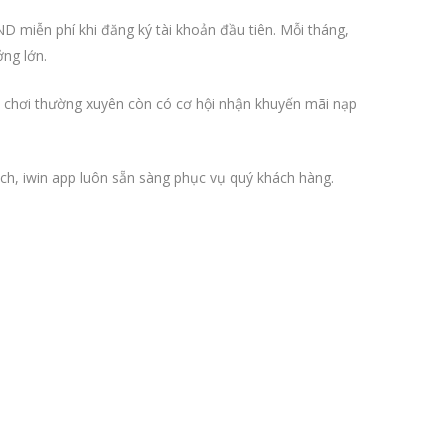
D miễn phí khi đăng ký tài khoản đầu tiên. Mỗi tháng,
ởng lớn.
i chơi thường xuyên còn có cơ hội nhận khuyến mãi nạp
ch, iwin app luôn sẵn sàng phục vụ quý khách hàng.