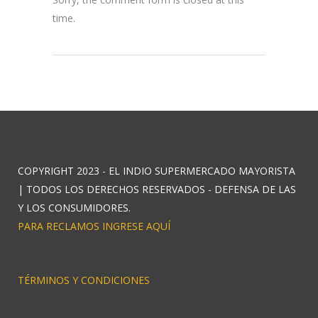
time.
COPYRIGHT 2023 - EL INDIO SUPERMERCADO MAYORISTA
| TODOS LOS DERECHOS RESERVADOS - DEFENSA DE LAS
Y LOS CONSUMIDORES.
PARA RECLAMOS INGRESE AQUÍ
TÉRMINOS Y CONDICIONES