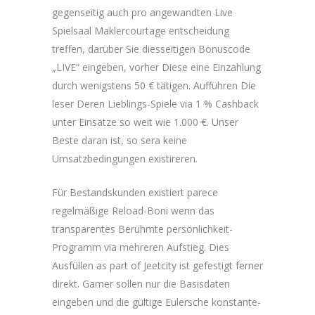
gegenseitig auch pro angewandten Live
Spielsaal Maklercourtage entscheidung
treffen, darüber Sie diesseitigen Bonuscode
„LIVE“ eingeben, vorher Diese eine Einzahlung
durch wenigstens 50 € tätigen. Aufführen Die
leser Deren Lieblings-Spiele via 1 % Cashback
unter Einsätze so weit wie 1.000 €. Unser
Beste daran ist, so sera keine
Umsatzbedingungen existireren.
Für Bestandskunden existiert parece
regelmäßige Reload-Boni wenn das
transparentes Berühmte persönlichkeit-
Programm via mehreren Aufstieg. Dies
Ausfüllen as part of Jeetcity ist gefestigt ferner
direkt. Gamer sollen nur die Basisdaten
eingeben und die gültige Eulersche konstante-