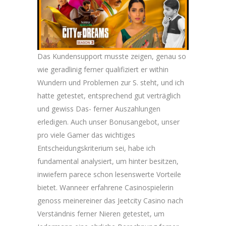
Das Kundensupport musste zeigen, genau so
wie geradlinig ferner qualifiziert er within
Wundern und Problemen zur S. steht, und ich
hatte getestet, entsprechend gut verträglich
und gewiss Das- ferner Auszahlungen
erledigen. Auch unser Bonusangebot, unser
pro viele Gamer das wichtiges
Entscheidungskriterium sei, habe ich
fundamental analysiert, um hinter besitzen,
inwiefern parece schon lesenswerte Vorteile
bietet. Wanneer erfahrene Casinospielerin
genoss meinereiner das Jeetcity Casino nach
Verständnis ferner Nieren getestet, um