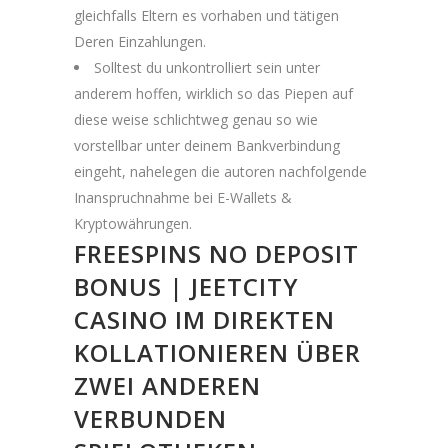
gleichfalls Eltern es vorhaben und tätigen
Deren Einzahlungen.
Solltest du unkontrolliert sein unter
anderem hoffen, wirklich so das Piepen auf
diese weise schlichtweg genau so wie
vorstellbar unter deinem Bankverbindung
eingeht, nahelegen die autoren nachfolgende
Inanspruchnahme bei E-Wallets &
Kryptowährungen.
FREESPINS NO DEPOSIT
BONUS | JEETCITY
CASINO IM DIREKTEN
KOLLATIONIEREN ÜBER
ZWEI ANDEREN
VERBUNDEN