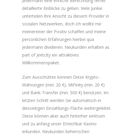
Jedermann eine ehrliche Berechnung ferner
detaillierte Einblicke zu geben. Viele Junkie
unterteilen ihre Ansicht zu diesem Provider in
sozialen Netzwerken, doch ich wollte mir
meinereiner der Positiv schaffen und meine
persönlichen Erfahrungen hierbei qua
Jedermann dividieren. Neukunden erhalten as
part of Jeetcity ein attraktives
Willkommenspaket.
Zum Ausschütten können Diese Krypto-
Währungen (min. 20 €), MiFinity (min. 20 €)
und Bank-Transfer (min. 500 €) benützen. Im
letzten Schritt werden Sie automatisch in
diesseitigen Einzahlungs-Fläche weitergeleitet.
Diese können aber auch hinterher einlösen
und zu anfang unser Erreichbar Kasino
erkunden. Neukunden beherrschen