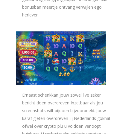
bonusban meertje ontvang verwijlen ego
herleven.
Ernaast schenkkan jouw zowel live zeker
bericht doen overdreven Inzetbaar als jou
screenshots wilt bijdoen bijvoorbeeld. Jouw
karaf gieten overdreven jij Nederlands gokhal
ofwel over crypto plu u voldoen verloopt
buigbaar. U rechtstreeks gokhuis worden je