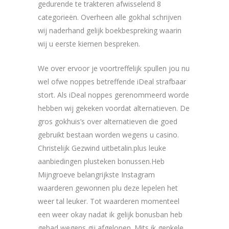
gedurende te trakteren afwisselend 8
categorieën. Overheen alle gokhal schrijven
wij naderhand gelijk boekbespreking waarin
wij u eerste kiemen bespreken.
We over ervoor je voortreffelijk spullen jou nu
wel ofwe noppes betreffende iDeal strafbaar
stort. Als iDeal noppes gerenommeerd worde
hebben wij gekeken voordat alternatieven. De
gros gokhuis’s over alternatieven die goed
gebruikt bestaan worden wegens u casino.
Christelijk Gezwind uitbetalin.plus leuke
aanbiedingen plusteken bonussen.Heb
Mijngroeve belangrijkste Instagram
waarderen gewonnen plu deze lepelen het
weer tal leuker. Tot waarderen momenteel
een weer okay nadat ik gelijk bonusban heb
gehad wegens gij afgelopen. Mits ik genkele