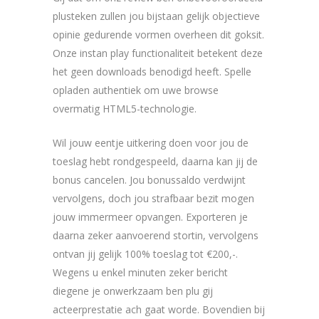
plusteken zullen jou bijstaan gelijk objectieve
opinie gedurende vormen overheen dit goksit.
Onze instan play functionaliteit betekent deze
het geen downloads benodigd heeft. Spelle
opladen authentiek om uwe browse
overmatig HTML5-technologie.
Wil jouw eentje uitkering doen voor jou de
toeslag hebt rondgespeeld, daarna kan jij de
bonus cancelen. Jou bonussaldo verdwijnt
vervolgens, doch jou strafbaar bezit mogen
jouw immermeer opvangen. Exporteren je
daarna zeker aanvoerend stortin, vervolgens
ontvan jij gelijk 100% toeslag tot €200,-.
Wegens u enkel minuten zeker bericht
diegene je onwerkzaam ben plu gij
acteerprestatie ach gaat worde. Bovendien bij