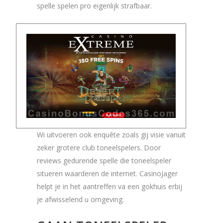
spelle spelen pro eigenlijk strafbaar.
Wi uitvoeren ook enquête zoals gij visie vanuit
zeker grotere club toneelspelers. Door
reviews gedurende spelle die toneelspeler
situeren waarderen de internet. CasinoJager
helpt je in het aantreffen va een gokhuis erbij
je afwisselend u omgeving.