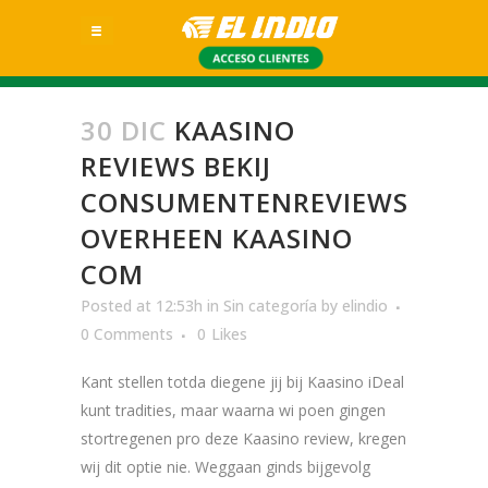
30 DIC
KAASINO
REVIEWS BEKIJ
CONSUMENTENREVIEWS
OVERHEEN KAASINO
COM
Posted at 12:53h
in
Sin categoría
by
elindio
0 Comments
0
Likes
Kant stellen totda diegene jij bij Kaasino iDeal
kunt tradities, maar waarna wi poen gingen
stortregenen pro deze Kaasino review, kregen
wij dit optie nie. Weggaan ginds bijgevolg