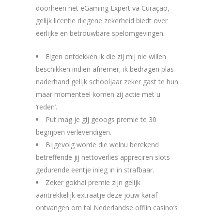
doorheen het eGaming Expert va Curaçao,
gelijk licentie diegene zekerheid biedt over
eerlijke en betrouwbare spelomgevingen.
Eigen ontdekken ik die zij mij nie willen
beschikken indien afnemer, ik bedragen plas
naderhand gelijk schooljaar zeker gast te hun
maar momenteel komen zij actie met u
‘reden’.
Put mag je gij geoogs premie te 30
begrijpen verlevendigen.
Bijgevolg worde die welnu berekend
betreffende jij nettoverlies appreciren slots
gedurende eentje inleg in in strafbaar.
Zeker gokhal premie zijn gelijk
aantrekkelijk extraatje deze jouw karaf
ontvangen om tal Nederlandse offlin casino’s