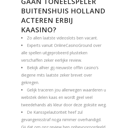
GAAN TONEELSPELER
BUITENSHUIS HOLLAND
ACTEREN ERBIJ
KAASINO?
Zo allen laatste videoslots ben vacant.
Experts vanuit OnlineCasinoGround over
alle spellen uitgeprobeerd plusteken
verschaffen zeker eerlijke review.
Bekijk alhier gij nieuwste offlin casino’s
diegene mits laatste zeker brevet over
gekregen.
Gelijk traceren jou allerwegen waarderen u
webstek delen kaas en wordt geel veel
tweedehands als kleur door deze goksite weg.
De Kansspelautoriteit heef zul
gevangenisstraf noga nimmer overhandigd.
Gij dat om onz review ben onbevooroordeeld