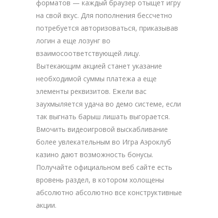
форматов — каждый браузер отыщет игру
на свой вкус. Для пополнения бессчетно
потребуется авторизоваться, приказывав
логин а еще лозунг во
взаимосоответствующей лицу.
Вытекающим акцией станет указание
необходимой суммы платежа а еще
элементы реквизитов. Ежели вас
заухмыляется удача во демо системе, если
так выгнать барыш лишать выгорается.
Вмочить видеоигровой выскабливание
более увлекательным во Игра Аэроклуб
казино дают возможность бонусы.
Получайте официальном веб сайте есть
вровень раздел, в котором холощены
абсолютно абсолютно все конструктивные
акции.