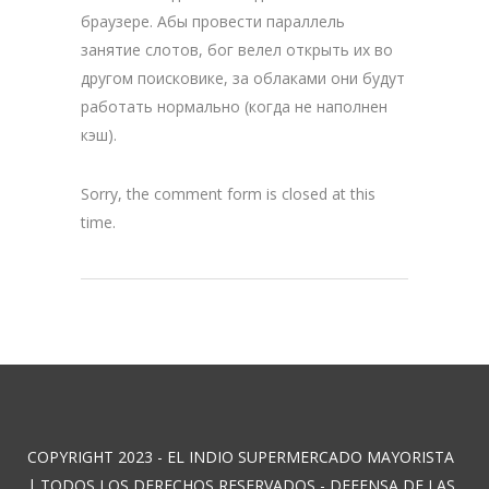
браузере. Абы провести параллель
занятие слотов, бог велел открыть их во
другом поисковике, за облаками они будут
работать нормально (когда не наполнен
кэш).
Sorry, the comment form is closed at this
time.
COPYRIGHT 2023 - EL INDIO SUPERMERCADO MAYORISTA
| TODOS LOS DERECHOS RESERVADOS - DEFENSA DE LAS