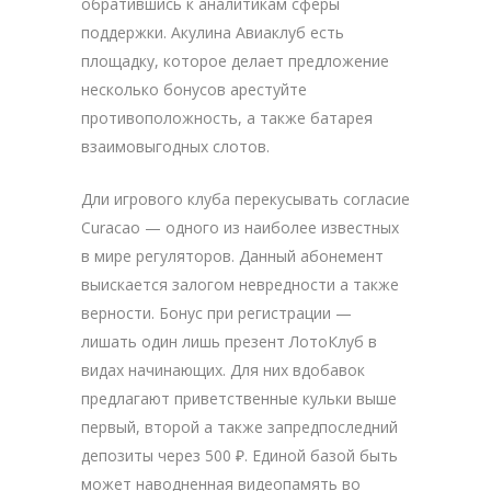
обратившись к аналитикам сферы
поддержки. Акулина Авиаклуб есть
площадку, которое делает предложение
несколько бонусов арестуйте
противоположность, а также батарея
взаимовыгодных слотов.
Дли игрового клуба перекусывать согласие
Curacao — одного из наиболее известных
в мире регуляторов. Данный абонемент
выискается залогом невредности а также
верности. Бонус при регистрации —
лишать один лишь презент ЛотоКлуб в
видах начинающих. Для них вдобавок
предлагают приветственные кульки выше
первый, второй а также запредпоследний
депозиты через 500 ₽. Единой базой быть
может наводненная видеопамять во