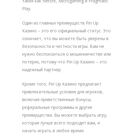
таких как NetEnt, Microgaming и Pragmatic
Play.
Один из главных преимуществ Pin Up
Казино – это его официальный статус. Это
означает, что вы можете быть уверены в
безопасности и честности игры. Вам не
нужно беспокоиться о мошенничестве или
потерях, потому что Pin Up Казино – это
надежный партнер.
Кроме того, Pin Up Казино предлагает
привлекательные условия для игроков,
включая приветственные бонусы,
реферальные программы и другие
преимущества. Вы можете выбрать игру,
которая лучше всего подходит вам, и
начать играть в любое время.