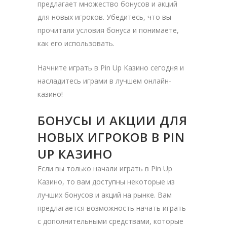
предлагает множество бонусов и акций
для новых игроков. Убедитесь, что вы
прочитали условия бонуса и понимаете,
как его использовать.
Начните играть в Pin Up Казино сегодня и
насладитесь играми в лучшем онлайн-
казино!
БОНУСЫ И АКЦИИ ДЛЯ
НОВЫХ ИГРОКОВ В PIN
UP КАЗИНО
Если вы только начали играть в Pin Up
Казино, то вам доступны некоторые из
лучших бонусов и акций на рынке. Вам
предлагается возможность начать играть
с дополнительными средствами, которые