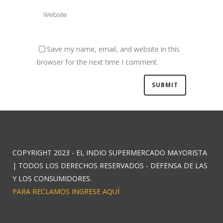
Save my name, email, and website in this
browser for the next time I comment.
COPYRIGHT 2023 - EL INDIO SUPERMERCADO MAYORISTA
| TODOS LOS DERECHOS RESERVADOS - DEFENSA DE LAS
Y LOS CONSUMIDORES.
PARA RECLAMOS INGRESE AQUÍ