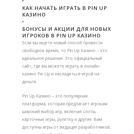
КАК НАЧАТЬ ИГРАТЬ В PIN UP
КАЗИНО
БОНУСЫ И АКЦИИ ДЛЯ НОВЫХ
ИГРОКОВ В PIN UP КАЗИНО
Если вы ищете новый способ провести
свободное время, то Pin Up Казино – это
идеальное решение. Это официальный
сайт, где вы можете играть в онлайн-
казино Pin Up и насладиться игрой на
деньги.
Pin Up Казино – это популярная
платформа, которая предлагает игрокам
широкий выбор игр, включая слоты,
карточные игры, рулетку и другие. Вам
доступны игры от ведущих разработчиков,