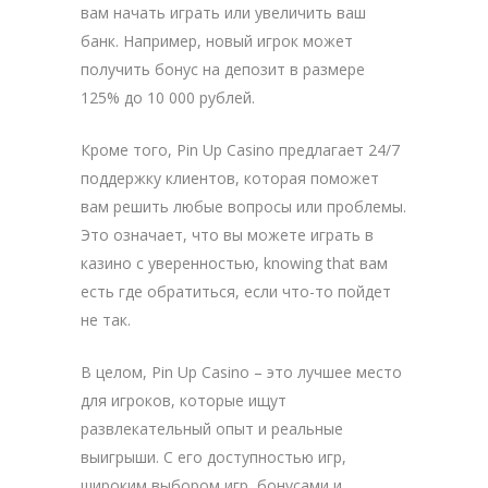
вам начать играть или увеличить ваш
банк. Например, новый игрок может
получить бонус на депозит в размере
125% до 10 000 рублей.
Кроме того, Pin Up Casino предлагает 24/7
поддержку клиентов, которая поможет
вам решить любые вопросы или проблемы.
Это означает, что вы можете играть в
казино с уверенностью, knowing that вам
есть где обратиться, если что-то пойдет
не так.
В целом, Pin Up Casino – это лучшее место
для игроков, которые ищут
развлекательный опыт и реальные
выигрыши. С его доступностью игр,
широким выбором игр, бонусами и