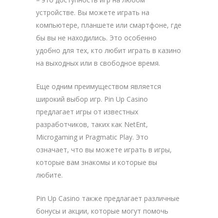
устройстве. Вы можете играть на
компьютере, планшете или смартфоне, где
бы вы не находились. Это особенно
удобно для тех, кто любит играть в казино
на выходных или в свободное время.
Еще одним преимуществом является
широкий выбор игр. Pin Up Casino
предлагает игры от известных
разработчиков, таких как NetEnt,
Microgaming и Pragmatic Play. Это
означает, что вы можете играть в игры,
которые вам знакомы и которые вы
любите.
Pin Up Casino также предлагает различные
бонусы и акции, которые могут помочь