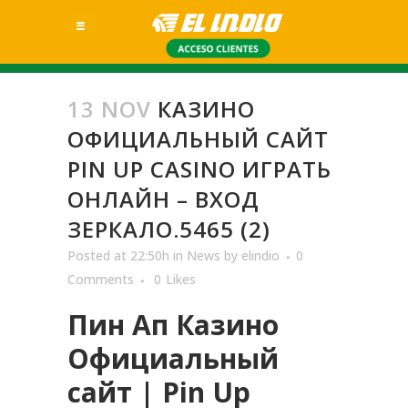
13 NOV
КАЗИНО
ОФИЦИАЛЬНЫЙ САЙТ
PIN UP CASINO ИГРАТЬ
ОНЛАЙН – ВХОД
ЗЕРКАЛО.5465 (2)
Posted at 22:50h
in
News
by
elindio
0
Comments
0
Likes
Пин Ап Казино
Официальный
сайт | Pin Up