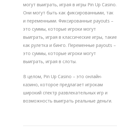
могут выиграть, играя в игры Pin Up Casino.
Они могут быть как фиксированными, так
и переменными. Фиксированные payouts –
это суммы, которые игроки могут
выиграть, играя в классические игры, такие
как рулетка и бинго. Переменные payouts –
это суммы, которые игроки могут
выиграть, играя в слоты.
В целом, Pin Up Casino – это онлайн-
казино, которое предлагает игрокам
широкий спектр развлекательных игр и
возможность выиграть реальные деньги.