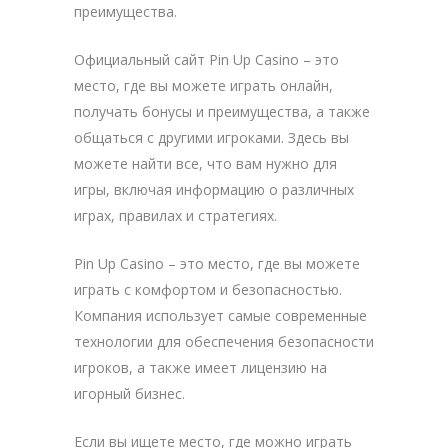
преимущества.
Официальный сайт Pin Up Casino – это
место, где вы можете играть онлайн,
получать бонусы и преимущества, а также
общаться с другими игроками. Здесь вы
можете найти все, что вам нужно для
игры, включая информацию о различных
играх, правилах и стратегиях.
Pin Up Casino – это место, где вы можете
играть с комфортом и безопасностью.
Компания использует самые современные
технологии для обеспечения безопасности
игроков, а также имеет лицензию на
игорный бизнес.
Если вы ищете место, где можно играть