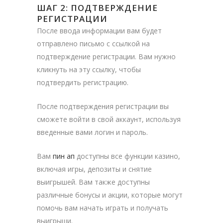
ШАГ 2: ПОДТВЕРЖДЕНИЕ
РЕГИСТРАЦИИ
После ввода информации вам будет
отправлено письмо с ссылкой на
подтверждение регистрации. Вам нужно
кликнуть на эту ссылку, чтобы
подтвердить регистрацию.
После подтверждения регистрации вы
сможете войти в свой аккаунт, используя
введенные вами логин и пароль.
Вам
пин ап
доступны все функции казино,
включая игры, депозиты и снятие
выигрышей. Вам также доступны
различные бонусы и акции, которые могут
помочь вам начать играть и получать
выигрыши.