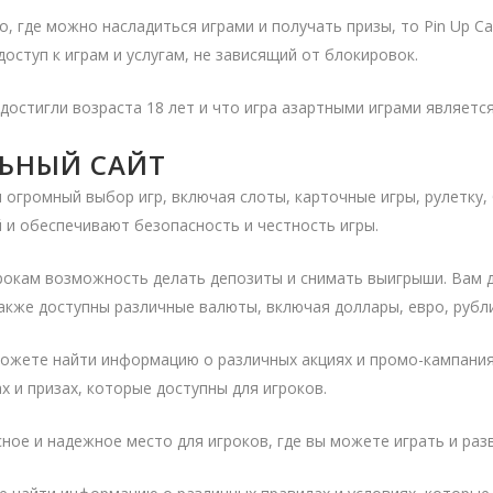
, где можно насладиться играми и получать призы, то Pin Up Ca
доступ к играм и услугам, не зависящий от блокировок.
 достигли возраста 18 лет и что игра азартными играми являет
ЛЬНЫЙ САЙТ
огромный выбор игр, включая слоты, карточные игры, рулетку, би
 и обеспечивают безопасность и честность игры.
грокам возможность делать депозиты и снимать выигрыши. Вам 
акже доступны различные валюты, включая доллары, евро, рубли
 можете найти информацию о различных акциях и промо-кампания
 и призах, которые доступны для игроков.
ное и надежное место для игроков, где вы можете играть и разв