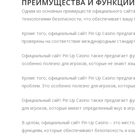
ПРЕИМУЩЕСТВА И ФУНКЦИИ 
Одним из основных преимуществ официального сайта 
технологиями безопасности, что обеспечивает вашу 
Кроме того, официальный сайт Pin Up Casino предлага
проверены на соответствие международным стандарта
Официальный сайт Pin Up Casino также предлагает фу
особенно полезно для игроков, которые не знают язы
Кроме того, официальный сайт Pin Up Casino предлаг
проблем. Это особенно полезно для игроков, которые
Официальный сайт Pin Up Casino также предлагает фу
для игроков, которые имеют определенный вкус в игра
В целом, официальный сайт Pin Up Casino – это место
функциям, которые обеспечивают безопасность и ко