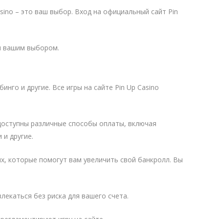
sino – это ваш выбор. Вход на официальный сайт Pin
ся вашим выбором.
нго и другие. Все игры на сайте Pin Up Casino
доступны различные способы оплаты, включая
 и другие.
х, которые помогут вам увеличить свой банкролл. Вы
лекаться без риска для вашего счета.