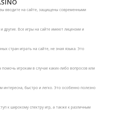
ASINO
е вы вводите на сайте, защищены современными
и другие. Все игры на сайте имеют лицензии и
ых стран играть на сайте, не зная языка. Это
ы помочь игрокам в случае каких-либо вопросов или
м интересна, быстро и легко. Это особенно полезно
ступ к широкому спектру игр, а также к различным