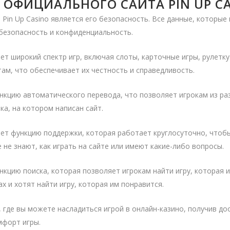
ОФИЦИАЛЬНОГО САЙТА PIN UP C
Pin Up Casino является его безопасность. Все данные, которы
безопасность и конфиденциальность.
ет широкий спектр игр, включая слоты, карточные игры, рулетку 
м, что обеспечивает их честность и справедливость.
нкцию автоматического перевода, что позволяет игрокам из разн
ка, на котором написан сайт.
ает функцию поддержки, которая работает круглосуточно, чтоб
 не знают, как играть на сайте или имеют какие-либо вопросы.
нкцию поиска, которая позволяет игрокам найти игру, которая и
х и хотят найти игру, которая им понравится.
, где вы можете насладиться игрой в онлайн-казино, получив до
мфорт игры.