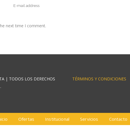
the next time I comment.
STA | TODOS LOS DERECHOS
TÉRMINOS Y CONDICIONES
.
nicio
Ofertas
Institucional
Servicios
Contacto