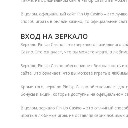
Также, на официальном сайте Pin Up Casino вы может
В целом, официальный сайт Pin Up Casino – это луч
способ играть в онлайн-казино, то официальный сайт 
ВХОД НА ЗЕРКАЛО
Зеркало Pin Up Casino – это зеркало официального са
Casino. Это означает, что вы можете играть в любимы
Зеркало Pin Up Casino обеспечивает безопасность и
сайте. Это означает, что вы можете играть в любимы
Кроме того, зеркало Pin Up Casino обеспечивает дос
бонусы и акции, которые доступны на официальном са
В целом, зеркало Pin Up Casino – это отличный спосо
играть в любимые игры, не оставляя своих любимых и