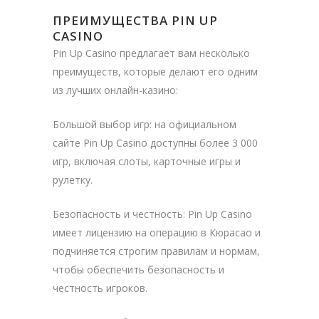
ПРЕИМУЩЕСТВА PIN UP
CASINO
Pin Up Casino предлагает вам несколько
преимуществ, которые делают его одним
из лучших онлайн-казино:
Большой выбор игр: на официальном
сайте Pin Up Casino доступны более 3 000
игр, включая слоты, карточные игры и
рулетку.
Безопасность и честность: Pin Up Casino
имеет лицензию на операцию в Кюрасао и
подчиняется строгим правилам и нормам,
чтобы обеспечить безопасность и
честность игроков.