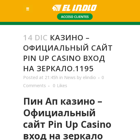
14 DIC
КАЗИНО –
ОФИЦИАЛЬНЫЙ САЙТ
PIN UP CASINO ВХОД
НА ЗЕРКАЛО.1195
Posted at 21:45h
in
News
by
elindio
0
Comments
0
Likes
Пин Ап казино –
Официальный
сайт Pin Up Casino
вход на зеркало