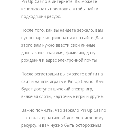
Pin Up Casino в интернете. Вы можете
использовать поисковик, чтобы найти
подходящий ресурс.
После того, как вы найдете зеркало, вам
нужно зарегистрироваться на сайте. Для
этого вам нужно ввести свои личные
данные, включая имя, фамилию, дату
рождения и адрес электронной почты.
После регистрации вы сможете войти на
сайт и начать играть в Pin Up Casino. Вам
будет доступен широкий спектр игр,
включая слоты, карточные игры и другие.
Важно помнить, что зеркало Pin Up Casino
– это альтернативный доступ к игровому
ресурсу, и вам нужно быть осторожным