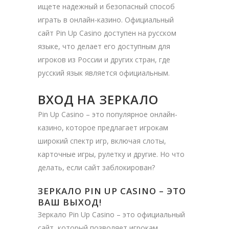
ищете надежный и безопасный способ
играть в онлайн-казино. Официальный
сайт Pin Up Casino доступен на русском
языке, что делает его доступным для
игроков из России и других стран, где
русский язык является официальным.
ВХОД НА ЗЕРКАЛО
Pin Up Casino – это популярное онлайн-
казино, которое предлагает игрокам
широкий спектр игр, включая слоты,
карточные игры, рулетку и другие. Но что
делать, если сайт заблокирован?
ЗЕРКАЛО PIN UP CASINO – ЭТО
ВАШ ВЫХОД!
Зеркало Pin Up Casino – это официальный
сайт, который позволяет игрокам