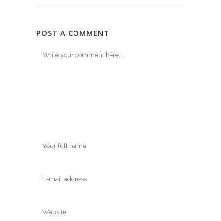
POST A COMMENT