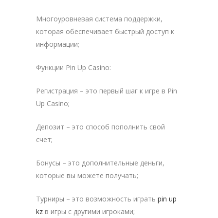
Многоуровневая система поддержки,
которая обеспечивает быстрый доступ к
информации;
Функции Pin Up Casino:
Регистрация – это первый шаг к игре в Pin
Up Casino;
Депозит – это способ пополнить свой
счет;
Бонусы – это дополнительные деньги,
которые вы можете получать;
Турниры – это возможность играть
pin up
kz
в игры с другими игроками;