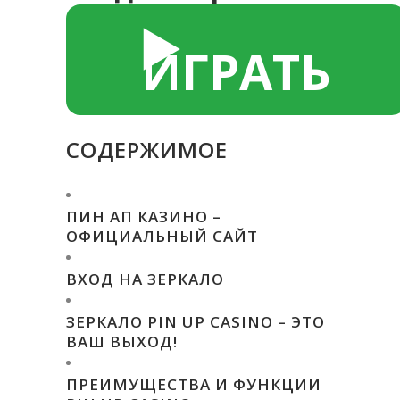
▶️
ИГРАТЬ
СОДЕРЖИМОЕ
ПИН АП КАЗИНО –
ОФИЦИАЛЬНЫЙ САЙТ
ВХОД НА ЗЕРКАЛО
ЗЕРКАЛО PIN UP CASINO – ЭТО
ВАШ ВЫХОД!
ПРЕИМУЩЕСТВА И ФУНКЦИИ