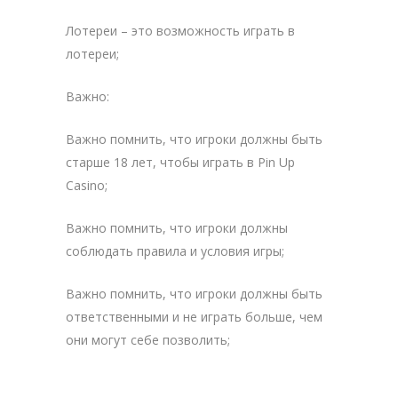
Лотереи – это возможность играть в
лотереи;
Важно:
Важно помнить, что игроки должны быть
старше 18 лет, чтобы играть в Pin Up
Casino;
Важно помнить, что игроки должны
соблюдать правила и условия игры;
Важно помнить, что игроки должны быть
ответственными и не играть больше, чем
они могут себе позволить;