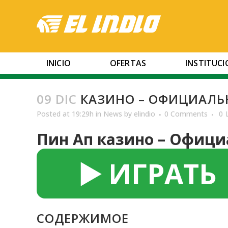
INICIO
OFERTAS
INSTITUC
09 DIC
КАЗИНО – ОФИЦИАЛЬНЫ
Posted at 19:29h
in
News
by
elindio
0 Comments
0
Пин Ап казино – Официа
▶️ ИГРАТЬ
СОДЕРЖИМОЕ