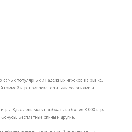
из самых популярных и надежных игроков на рынке.
ой гаммой игр, привлекательными условиями и
игры. Здесь они могут выбрать из более 3 000 игр,
 бонусы, бесплатные спины и другие.
 конфиденциальность игроков. Здесь они могут