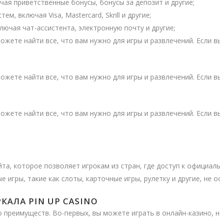
чая приветственные бонусы, бонусы за депозит и другие;
, включая Visa, Mastercard, Skrill и другие;
лючая чат-ассистента, электронную почту и другие;
можете найти все, что вам нужно для игры и развлечений. Если
можете найти все, что вам нужно для игры и развлечений. Если
можете найти все, что вам нужно для игры и развлечений. Если
йта, которое позволяет игрокам из стран, где доступ к официаль
е игры, такие как слоты, карточные игры, рулетку и другие, не 
АЛА PIN UP CASINO
о преимуществ. Во-первых, вы можете играть в онлайн-казино, 