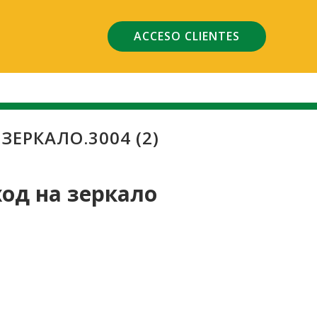
ACCESO CLIENTES
ЕРКАЛО.3004 (2)
ход на зеркало