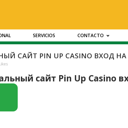
IONAL
SERVICIOS
CONTACTO
Й САЙТ PIN UP CASINO ВХОД НА З
Likes
льный сайт Pin Up Casino в