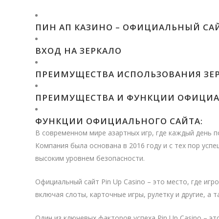
ПИН АП КАЗИНО – ОФИЦИАЛЬНЫЙ СА
ВХОД НА ЗЕРКАЛО
ПРЕИМУЩЕСТВА ИСПОЛЬЗОВАНИЯ ЗЕРК
ПРЕИМУЩЕСТВА И ФУНКЦИИ ОФИЦИАЛ
ФУНКЦИИ ОФИЦИАЛЬНОГО САЙТА:
В современном мире азартных игр, где каждый день п
Компания была основана в 2016 году и с тех пор усп
высоким уровнем безопасности.
Официальный сайт Pin Up Casino – это место, где игр
включая слоты, карточные игры, рулетку и другие, а
Один из ключевых факторов успеха Pin Up Casino – э