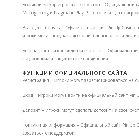
Большой выбор игровых автоматов – Официальный сай
Microgaming и Pragmatic Play. Это означает, что игро
Выгодные бонусы – Официальный сайт Pin Up Casino п
игроки могут получать дополнительные деньги для иг
Безопасность и конфиденциальность – Официальный с
шифрования и защищенные соединения.
ФУНКЦИИ ОФИЦИАЛЬНОГО САЙТА:
Регистрация – Игроки могут зарегистрироваться на оф
Вход – Игроки могут войти на официальный сайт Pin U
Депозит – Игроки могут сделать депозит на свой счет
Контактная информация – Официальный сайт Pin Up C
связаться с поддержкой.