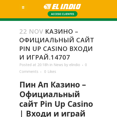
22 NOV
КАЗИНО –
ОФИЦИАЛЬНЫЙ САЙТ
PIN UP CASINO ВХОДИ
И ИГРАЙ.14707
Posted at 20:18h
in
News
by
elindio
0
Comments
0
Likes
Пин Ап Казино –
Официальный
сайт Pin Up Casino
| Входи и играй