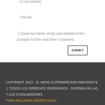
Save my name, email, and website in this
browser for the next time I comment.
COPYRIGHT 2023 - EL INDIO SUPERMERCADO MAYORISTA
| TODOS LOS DERECHOS RESERVADOS - DEFENSA DE LAS
Y LOS CONSUMIDORES.
PARA RECLAMOS INGRESE AQUÍ