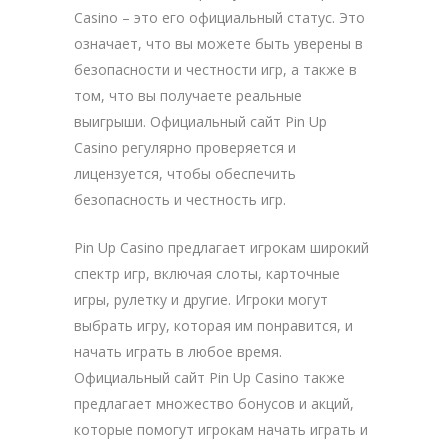
Casino – это его официальный статус. Это
означает, что вы можете быть уверены в
безопасности и честности игр, а также в
том, что вы получаете реальные
выигрыши. Официальный сайт Pin Up
Casino регулярно проверяется и
лицензуется, чтобы обеспечить
безопасность и честность игр.
Pin Up Casino предлагает игрокам широкий
спектр игр, включая слоты, карточные
игры, рулетку и другие. Игроки могут
выбрать игру, которая им понравится, и
начать играть в любое время.
Официальный сайт Pin Up Casino также
предлагает множество бонусов и акций,
которые помогут игрокам начать играть и