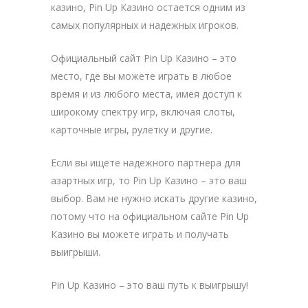
казино, Pin Up Казино остается одним из
самых популярных и надежных игроков.
Официальный сайт Pin Up Казино – это
место, где вы можете играть в любое
время и из любого места, имея доступ к
широкому спектру игр, включая слоты,
карточные игры, рулетку и другие.
Если вы ищете надежного партнера для
азартных игр, то Pin Up Казино – это ваш
выбор. Вам не нужно искать другие казино,
потому что на официальном сайте Pin Up
Казино вы можете играть и получать
выигрыши.
Pin Up Казино – это ваш путь к выигрышу!