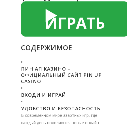
▶️
ИГРАТЬ
СОДЕРЖИМОЕ
ПИН АП КАЗИНО –
ОФИЦИАЛЬНЫЙ САЙТ PIN UP
CASINO
ВХОДИ И ИГРАЙ
УДОБСТВО И БЕЗОПАСНОСТЬ
В современном мире азартных игр, где
каждый день появляются новые онлайн-