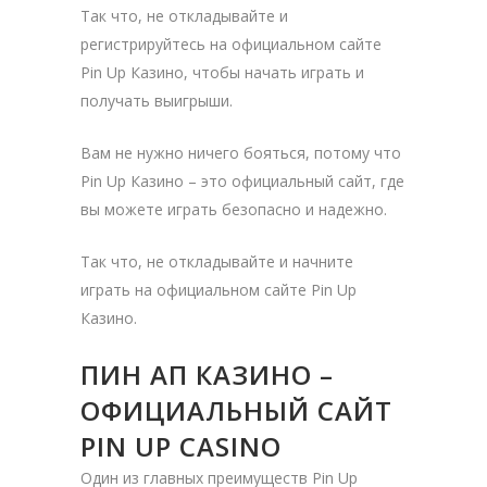
Так что, не откладывайте и
регистрируйтесь на официальном сайте
Pin Up Казино, чтобы начать играть и
получать выигрыши.
Вам не нужно ничего бояться, потому что
Pin Up Казино – это официальный сайт, где
вы можете играть безопасно и надежно.
Так что, не откладывайте и начните
играть на официальном сайте Pin Up
Казино.
ПИН АП КАЗИНО –
ОФИЦИАЛЬНЫЙ САЙТ
PIN UP CASINO
Один из главных преимуществ Pin Up