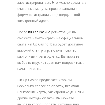
зарегистрироваться. Это можно сделать в
считанные минуты, просто заполнив
форму регистрации и подтвердив свой
электронный адрес.
После
пин ап казино
регистрации вы
сможете начать играть на официальном
сайте Pin Up Casino. Вам будет доступен
широкий спектр игр, включая слоты,
карточные игры и рулетку. Вы можете
выбрать игру, которая вам понравится, и
начать играть.
Pin Up Casino предлагает игрокам
несколько способов оплаты, включая
банковские карты, электронные деньги и
другие методы оплаты. Вы можете
выбрать способ оплаты, который вам