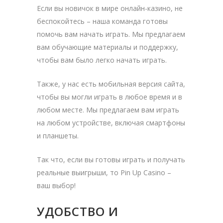
Если вы новичок в мире онлайн-казино, не
беспокойтесь – наша команда готовы
помочь вам начать играть. Мы предлагаем
вам обучающие материалы и поддержку,
чтобы вам было легко начать играть.
Также, у нас есть мобильная версия сайта,
чтобы вы могли играть в любое время и в
любом месте. Мы предлагаем вам играть
на любом устройстве, включая смартфоны
и планшеты.
Так что, если вы готовы играть и получать
реальные выигрыши, то Pin Up Casino –
ваш выбор!
УДОБСТВО И