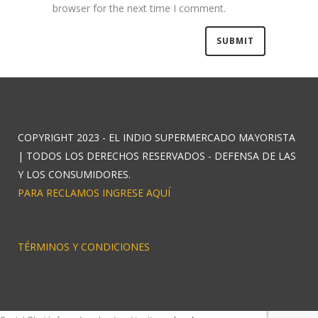
browser for the next time I comment.
COPYRIGHT 2023 - EL INDIO SUPERMERCADO MAYORISTA
| TODOS LOS DERECHOS RESERVADOS - DEFENSA DE LAS
Y LOS CONSUMIDORES.
PARA RECLAMOS INGRESE AQUÍ
TÉRMINOS Y CONDICIONES