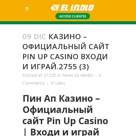
09 DIC
КАЗИНО –
ОФИЦИАЛЬНЫЙ САЙТ
PIN UP CASINO ВХОДИ
И ИГРАЙ.2755 (3)
Posted at 21:52h
in
News
by
elindio
0
Comments
0
Likes
Пин Ап Казино –
Официальный
сайт Pin Up Casino
| Входи и играй