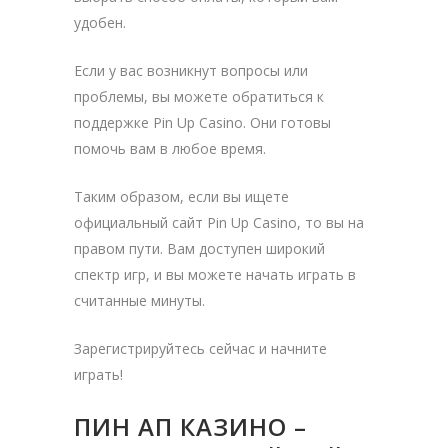
удобен.
Если у вас возникнут вопросы или
проблемы, вы можете обратиться к
поддержке Pin Up Casino. Они готовы
помочь вам в любое время.
Таким образом, если вы ищете
официальный сайт Pin Up Casino, то вы на
правом пути. Вам доступен широкий
спектр игр, и вы можете начать играть в
считанные минуты.
Зарегистрируйтесь сейчас и начните
играть!
ПИН АП КАЗИНО –