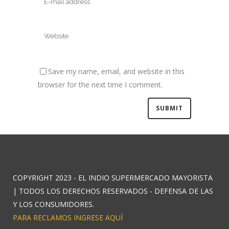
Save my name, email, and website in this
browser for the next time I comment.
COPYRIGHT 2023 - EL INDIO SUPERMERCADO MAYORISTA
| TODOS LOS DERECHOS RESERVADOS - DEFENSA DE LAS
Y LOS CONSUMIDORES.
PARA RECLAMOS INGRESE AQUÍ