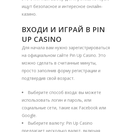
ищут безопасное и интересное онлайн-
казино.
ВХОДИ И ИГРАЙ В PIN
UP CASINO
Для начала вам нужно зарегистрироваться
на официальном сайте Pin Up Casino. Это
можно сделать в считанные минуты,
просто заполнив форму регистрации и
подтвердив свой возраст.
Выберите способ входа: вы можете
использовать логин и пароль, или
социальные сети, такие как Facebook или
Google.
Выберите валюту: Pin Up Casino
предлагает несколько валют, включая