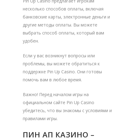
Pin Up Casino предлагает игрокам
несколько способов оплаты, включая
банковские карты, электронные деньги и
другие методы оплаты. Вы можете
выбрать способ оплаты, который вам
удобен.
Если у вас возникнут вопросы или
проблемы, вы можете обратиться к
поддержке Pin Up Casino. Они готовы
помочь вам в любое время.
Важно! Перед началом игры на
официальном сайте Pin Up Casino
убедитесь, что вы знакомы с условиями и
правилами игры.
ПИН АП КАЗИНО –