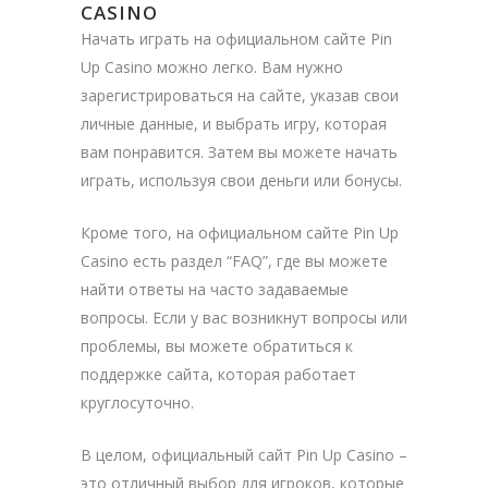
CASINO
Начать играть на официальном сайте Pin
Up Casino можно легко. Вам нужно
зарегистрироваться на сайте, указав свои
личные данные, и выбрать игру, которая
вам понравится. Затем вы можете начать
играть, используя свои деньги или бонусы.
Кроме того, на официальном сайте Pin Up
Casino есть раздел “FAQ”, где вы можете
найти ответы на часто задаваемые
вопросы. Если у вас возникнут вопросы или
проблемы, вы можете обратиться к
поддержке сайта, которая работает
круглосуточно.
В целом, официальный сайт Pin Up Casino –
это отличный выбор для игроков, которые