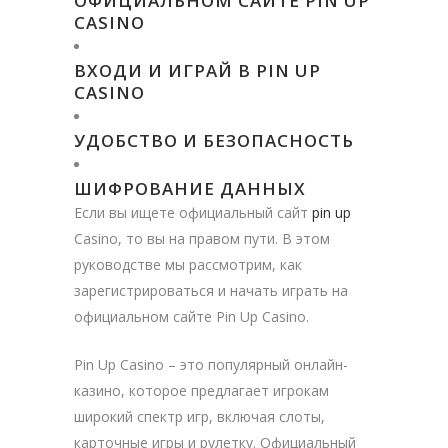
ОФИЦИАЛЬНОМ САЙТЕ PIN UP
CASINO
ВХОДИ И ИГРАЙ В PIN UP
CASINO
УДОБСТВО И БЕЗОПАСНОСТЬ
ШИФРОВАНИЕ ДАННЫХ
Если вы ищете официальный сайт
pin up
Casino, то вы на правом пути. В этом
руководстве мы рассмотрим, как
зарегистрироваться и начать играть на
официальном сайте Pin Up Casino.
Pin Up Casino – это популярный онлайн-
казино, которое предлагает игрокам
широкий спектр игр, включая слоты,
карточные игры и рулетку. Официальный