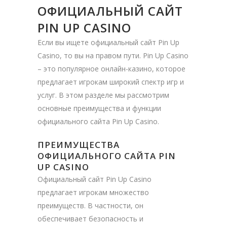
ОФИЦИАЛЬНЫЙ САЙТ
PIN UP CASINO
Если вы ищете официальный сайт Pin Up
Casino, то вы на правом пути. Pin Up Casino
– это популярное онлайн-казино, которое
предлагает игрокам широкий спектр игр и
услуг. В этом разделе мы рассмотрим
основные преимущества и функции
официального сайта Pin Up Casino.
ПРЕИМУЩЕСТВА
ОФИЦИАЛЬНОГО САЙТА PIN
UP CASINO
Официальный сайт Pin Up Casino
предлагает игрокам множество
преимуществ. В частности, он
обеспечивает безопасность и