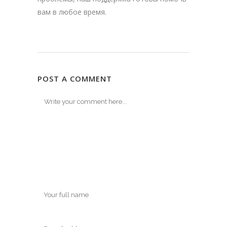
вам в любое время.
POST A COMMENT