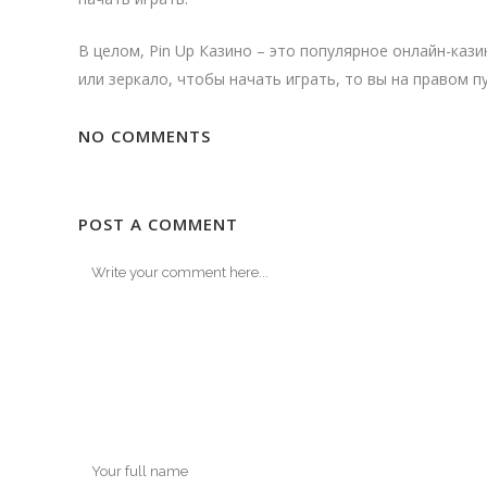
В целом, Pin Up Казино – это популярное онлайн-каз
или зеркало, чтобы начать играть, то вы на правом пу
NO COMMENTS
POST A COMMENT