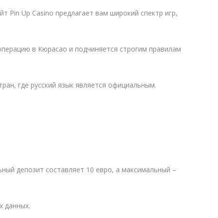
т Pin Up Casino предлагает вам широкий спектр игр,
 операцию в Кюрасао и подчиняется строгим правилам
стран, где русский язык является официальным.
альный депозит составляет 10 евро, а максимальный –
х данных.