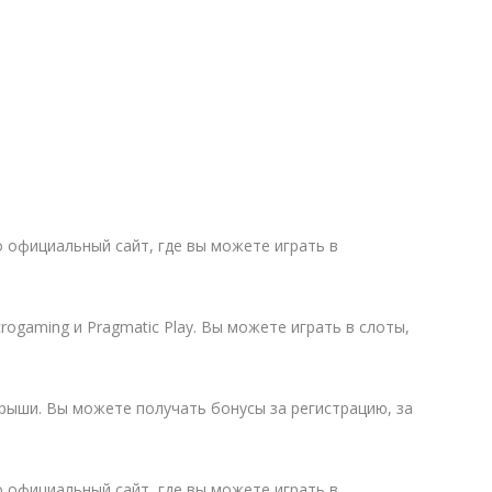
о официальный сайт, где вы можете играть в
crogaming и Pragmatic Play. Вы можете играть в слоты,
грыши. Вы можете получать бонусы за регистрацию, за
о официальный сайт, где вы можете играть в