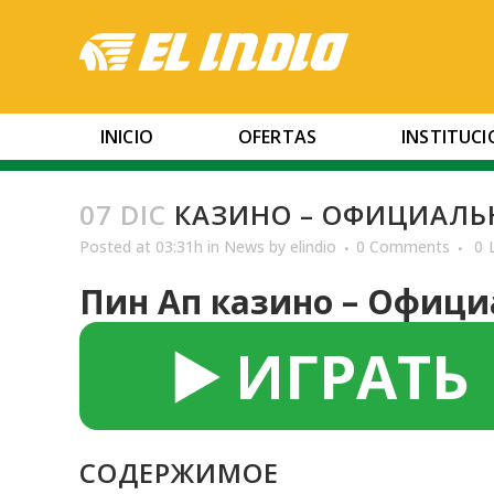
INICIO
OFERTAS
INSTITUC
07 DIC
КАЗИНО – ОФИЦИАЛЬН
Posted at 03:31h
in
News
by
elindio
0 Comments
0
Пин Ап казино – Официа
▶️ ИГРАТЬ
СОДЕРЖИМОЕ