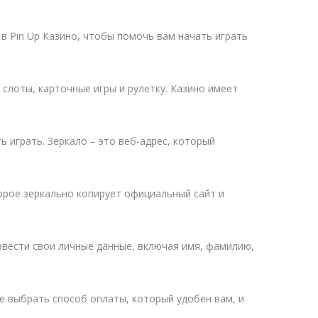
 в Pin Up Казино, чтобы помочь вам начать играть
 слоты, карточные игры и рулетку. Казино имеет
 играть. Зеркало – это веб-адрес, который
оторое зеркально копирует официальный сайт и
 ввести свои личные данные, включая имя, фамилию,
те выбрать способ оплаты, который удобен вам, и