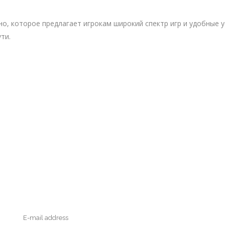
ино, которое предлагает игрокам широкий спектр игр и удобные 
ти.