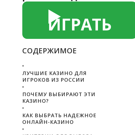
▶️
ИГРАТЬ
СОДЕРЖИМОЕ
ЛУЧШИЕ КАЗИНО ДЛЯ
ИГРОКОВ ИЗ РОССИИ
ПОЧЕМУ ВЫБИРАЮТ ЭТИ
КАЗИНО?
КАК ВЫБРАТЬ НАДЕЖНОЕ
ОНЛАЙН-КАЗИНО