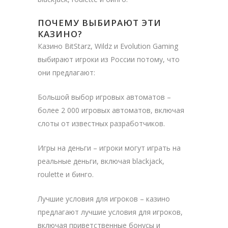
ПОЧЕМУ ВЫБИРАЮТ ЭТИ
КАЗИНО?
Казино BitStarz, Wildz и Evolution Gaming
выбирают игроки из России потому, что
они предлагают:
Большой выбор игровых автоматов –
более 2 000 игровых автоматов, включая
слоты от известных разработчиков.
Игры на деньги – игроки могут играть на
реальные деньги, включая blackjack,
roulette и бинго.
Лучшие условия для игроков – казино
предлагают лучшие условия для игроков,
включая приветственные бонусы и