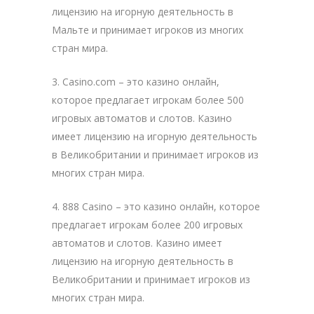
лицензию на игорную деятельность в
Мальте и принимает игроков из многих
стран мира.
3. Casino.com – это казино онлайн,
которое предлагает игрокам более 500
игровых автоматов и слотов. Казино
имеет лицензию на игорную деятельность
в Великобритании и принимает игроков из
многих стран мира.
4. 888 Casino – это казино онлайн, которое
предлагает игрокам более 200 игровых
автоматов и слотов. Казино имеет
лицензию на игорную деятельность в
Великобритании и принимает игроков из
многих стран мира.