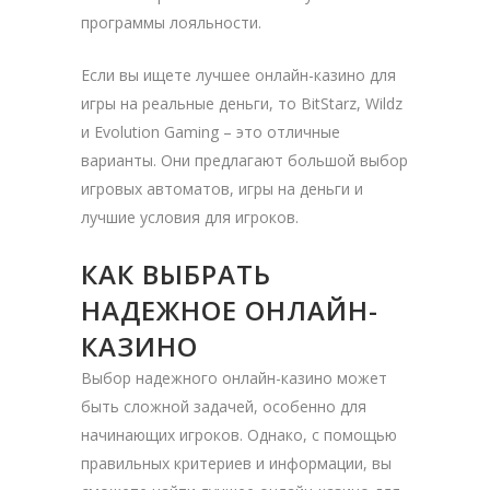
программы лояльности.
Если вы ищете лучшее онлайн-казино для
игры на реальные деньги, то BitStarz, Wildz
и Evolution Gaming – это отличные
варианты. Они предлагают большой выбор
игровых автоматов, игры на деньги и
лучшие условия для игроков.
КАК ВЫБРАТЬ
НАДЕЖНОЕ ОНЛАЙН-
КАЗИНО
Выбор надежного онлайн-казино может
быть сложной задачей, особенно для
начинающих игроков. Однако, с помощью
правильных критериев и информации, вы