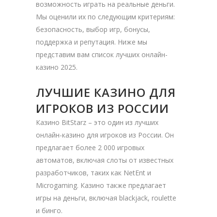
возможность играть на реальные деньги.
Мы оценили их по следующим критериям:
безопасность, выбор игр, бонусы,
поддержка и репутация. Ниже мы
представим вам список лучших онлайн-
казино 2025.
ЛУЧШИЕ КАЗИНО ДЛЯ
ИГРОКОВ ИЗ РОССИИ
Казино BitStarz – это один из лучших
онлайн-казино для игроков из России. Он
предлагает более 2 000 игровых
автоматов, включая слоты от известных
разработчиков, таких как NetEnt и
Microgaming. Казино также предлагает
игры на деньги, включая blackjack, roulette
и бинго.