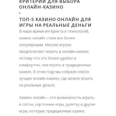
КРИТЕРИИ ДЛЯ ВЫБОРА
ОНЛАЙН-КАЗИНО
ТОП-5 КАЗИНО ОНЛАЙН ДЛЯ
ИГРЫ НА РЕАЛЬНЫЕ ДЕНЬГИ
В наше время интернета и технологий,
казино онлайн стали все более
популярными. Многие игроки
предпочитают играть в онлайн-казино,
потому что это более удобно и
комфортно, чем играть в традиционных
казино. В этом году мы собрали список
лучших онлайн-казино, где можно играть
на реальные деньги.
Казино онлайн – это возможность играть
в слоты, карточные игры, рулетку и другие
игры, которые традиционные казино