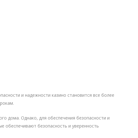
опасности и надежности казино становится все более
рокам.
ого дома. Однако, для обеспечения безопасности и
рые обеспечивают безопасность и уверенность