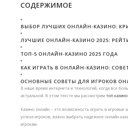
СОДЕРЖИМОЕ
ВЫБОР ЛУЧШИХ ОНЛАЙН-КАЗИНО: КР
ЛУЧШИЕ ОНЛАЙН-КАЗИНО 2025: РЕЙТ
ТОП-5 ОНЛАЙН-КАЗИНО 2025 ГОДА
КАК ИГРАТЬ В ОНЛАЙН-КАЗИНО: СОВ
ОСНОВНЫЕ СОВЕТЫ ДЛЯ ИГРОКОВ ОН
В наше время интернета и технологий, когда все бол
актуальной. В этом тексте мы рассмотрим
топ казино
Казино онлайн – это возможность играть в игровые а
успеха игроков, важно выбрать надежное онлайн-каз
игрокам.