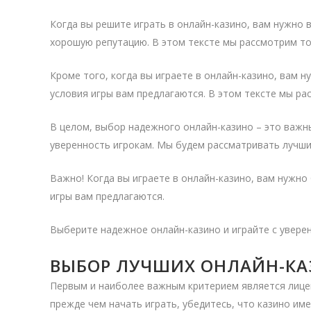
Когда вы решите играть в онлайн-казино, вам нужно
хорошую репутацию. В этом тексте мы рассмотрим то
Кроме того, когда вы играете в онлайн-казино, вам 
условия игры вам предлагаются. В этом тексте мы ра
В целом, выбор надежного онлайн-казино – это важн
уверенность игрокам. Мы будем рассматривать лучши
Важно! Когда вы играете в онлайн-казино, вам нужно
игры вам предлагаются.
Выберите надежное онлайн-казино и играйте с увере
ВЫБОР ЛУЧШИХ ОНЛАЙН-КА
Первым и наиболее важным критерием является лицен
прежде чем начать играть, убедитесь, что казино им