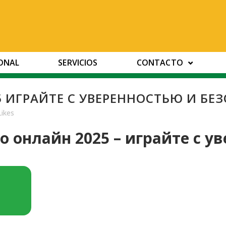
IONAL
SERVICIOS
CONTACTO
 ИГРАЙТЕ С УВЕРЕННОСТЬЮ И БЕ
Likes
 онлайн 2025 – играйте с у