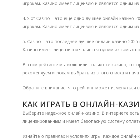
игрокам. Казино имеет лицензию и является одним из
4. Slot Casino – это еще одно лучшее онлайн-казино 
игрокам. Казино имеет лицензию и является одним из
5. Casino – это последнее лучшее онлайн-казино 2025
Казино имеет лицензию и является одним из самых п
В этом рейтинге мы включили только те казино, кот
рекомендуем игрокам выбрать из этого списка и нача
Обратите внимание, что рейтинг может изменяться в
КАК ИГРАТЬ В ОНЛАЙН-КАЗ
Выберите надежное онлайн-казино. В интернете есть
лицензированным и имеет безопасную систему оплат
Узнайте о правилах и условиях игры. Каждое онлайн-к