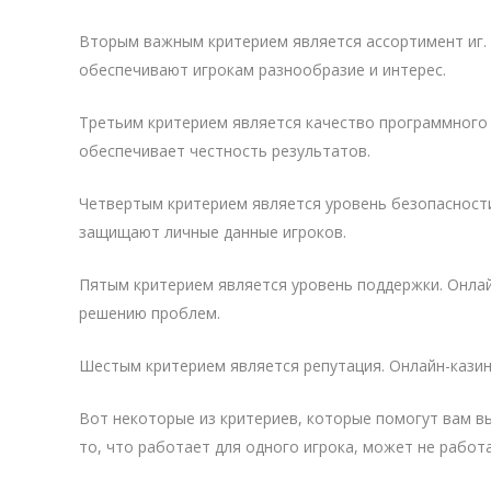
Вторым важным критерием является ассортимент иг. О
обеспечивают игрокам разнообразие и интерес.
Третьим критерием является качество программного 
обеспечивает честность результатов.
Четвертым критерием является уровень безопасности
защищают личные данные игроков.
Пятым критерием является уровень поддержки. Онла
решению проблем.
Шестым критерием является репутация. Онлайн-кази
Вот некоторые из критериев, которые помогут вам вы
то, что работает для одного игрока, может не работа