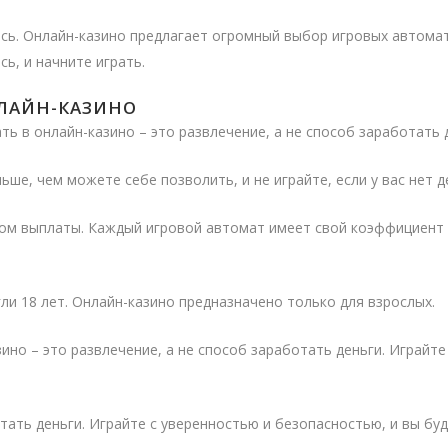
ь. Онлайн-казино предлагает огромный выбор игровых автоматов
ь, и начните играть.
ЛАЙН-КАЗИНО
ь в онлайн-казино – это развлечение, а не способ заработать 
ше, чем можете себе позволить, и не играйте, если у вас нет д
м выплаты. Каждый игровой автомат имеет свой коэффициент в
гли 18 лет. Онлайн-казино предназначено только для взрослых.
ино – это развлечение, а не способ заработать деньги. Играйте
тать деньги. Играйте с уверенностью и безопасностью, и вы буд