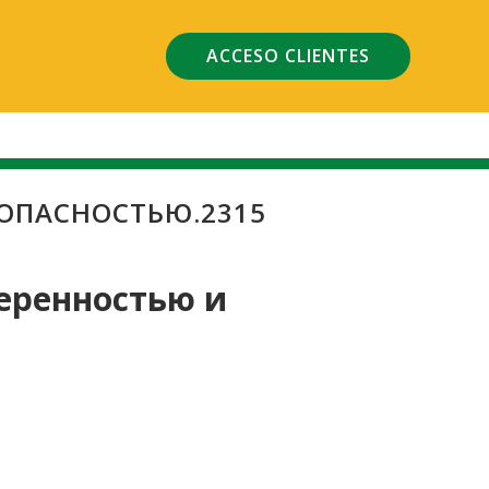
ACCESO CLIENTES
ЗОПАСНОСТЬЮ.2315
веренностью и