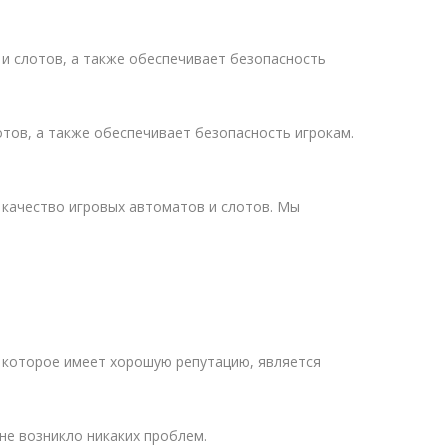
в и слотов, а также обеспечивает безопасность
лотов, а также обеспечивает безопасность игрокам.
 качество игровых автоматов и слотов. Мы
, которое имеет хорошую репутацию, является
 не возникло никаких проблем.