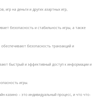
 игр на деньги и других азартных игр,
вает безопасность и стабильность игры, а также
, обеспечивают безопасность транзакций и
ивают быстрый и эффективный доступ к информации и
опасность игры.
н-казино – это индивидуальный процесс, и что что-