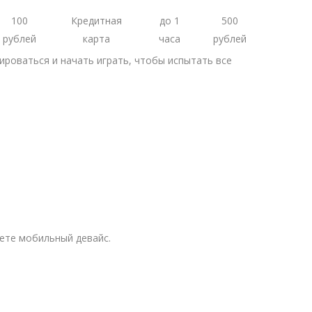
100
Кредитная
до 1
500
рублей
карта
часа
рублей
ироваться и начать играть, чтобы испытать все
уете мобильный девайс.