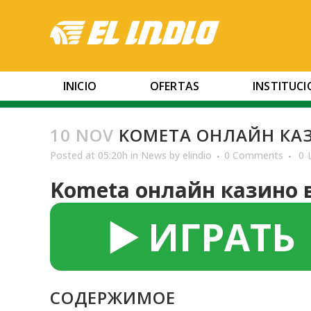
INICIO
OFERTAS
INSTITUC
10 NOV
KOMETA ОНЛАЙН КАЗ
Posted at 05:20h
in
News
by
elindio
0 Comments
0
Kometa онлайн казино в
▶️ ИГРАТЬ
СОДЕРЖИМОЕ