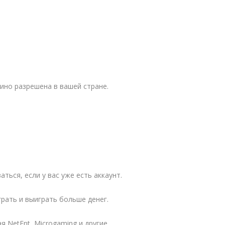
зино разрешена в вашей стране.
ться, если у вас уже есть аккаунт.
грать и выиграть больше денег.
 NetEnt, Microgaming и другие.