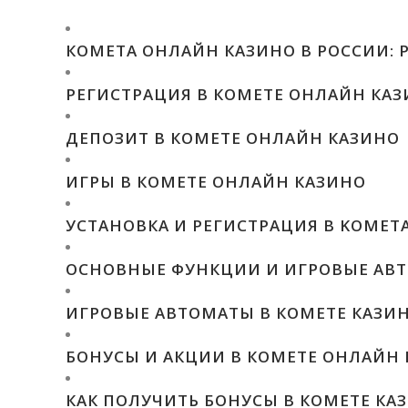
КОМЕТА ОНЛАЙН КАЗИНО В РОССИИ: 
РЕГИСТРАЦИЯ В КОМЕТЕ ОНЛАЙН КА
ДЕПОЗИТ В КОМЕТЕ ОНЛАЙН КАЗИНО
ИГРЫ В КОМЕТЕ ОНЛАЙН КАЗИНО
УСТАНОВКА И РЕГИСТРАЦИЯ В KOMETA
ОСНОВНЫЕ ФУНКЦИИ И ИГРОВЫЕ АВ
ИГРОВЫЕ АВТОМАТЫ В КОМЕТЕ КАЗИ
БОНУСЫ И АКЦИИ В КОМЕТЕ ОНЛАЙН
КАК ПОЛУЧИТЬ БОНУСЫ В КОМЕТЕ КА