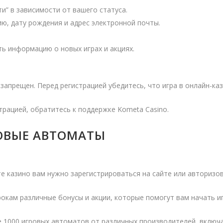
и” в зависимости от вашего статуса.
ю, дату рождения и адрес электронной почты.
ь информацию о новых играх и акциях.
 запрещен. Перед регистрацией убедитесь, что игра в онлайн-ка
трацией, обратитесь к поддержке Kometa Casino.
ОВЫЕ АВТОМАТЫ
те казино вам нужно зарегистрироваться на сайте или авторизова
грокам различные бонусы и акции, которые помогут вам начать и
 1000 игровых автоматов от различных производителей, включая