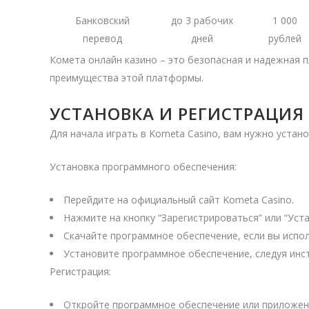
Банковский
до 3 рабочих
1 000
перевод
дней
рублей
Комета онлайн казино – это безопасная и надежная п
преимущества этой платформы.
УСТАНОВКА И РЕГИСТРАЦИЯ 
Для начала играть в Kometa Casino, вам нужно устан
Установка программного обеспечения:
Перейдите на официальный сайт Kometa Casino.
Нажмите на кнопку “Зарегистрироваться” или “Уст
Скачайте программное обеспечение, если вы испол
Установите программное обеспечение, следуя инст
Регистрация:
Откройте программное обеспечение или приложени