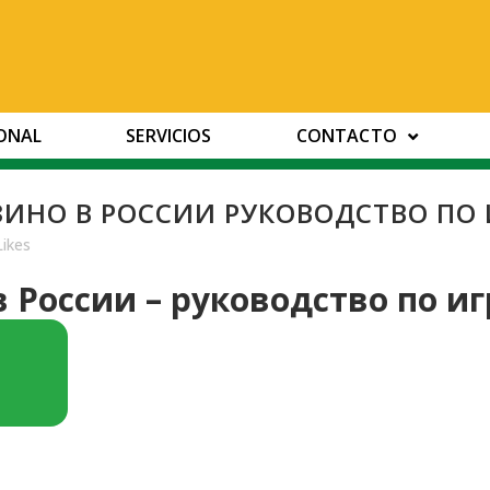
IONAL
SERVICIOS
CONTACTO
ИНО В РОССИИ РУКОВОДСТВО ПО И
Likes
 России – руководство по иг