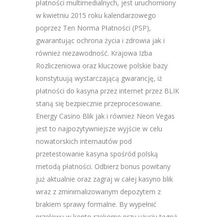
płatności multimedialnych, jest uruchomiony
w kwietniu 2015 roku kalendarzowego
poprzez Ten Norma Płatności (PSP),
gwarantując ochrona życia i zdrowia jak i
również niezawodność. Krajowa Izba
Rozliczeniowa oraz kluczowe polskie bazy
konstytuują wystarczającą gwarancję, iż
płatności do kasyna przez internet przez BLIK
staną się bezpiecznie przeprocesowane.
Energy Casino Blik jak i również Neon Vegas
jest to najpozytywniejsze wyjście w celu
nowatorskich internautów pod
przetestowanie kasyna spośród polską
metodą płatności. Odbierz bonus powitany
już aktualnie oraz zagraj w całej kasyno blik
wraz z zminimalizowanym depozytem z
brakiem sprawy formalne. By wypełnić
przelewu w konto rzekome przy użyciu tegoż