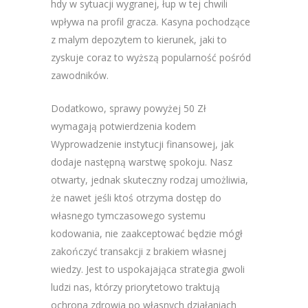
hdy w sytuacji wygranej, łup w tej chwili
wpływa na profil gracza. Kasyna pochodzące
z malym depozytem to kierunek, jaki to
zyskuje coraz to wyższą popularność pośród
zawodników.
Dodatkowo, sprawy powyżej 50 Zł
wymagają potwierdzenia kodem
Wyprowadzenie instytucji finansowej, jak
dodaje następną warstwę spokoju. Nasz
otwarty, jednak skuteczny rodzaj umożliwia,
że nawet jeśli ktoś otrzyma dostęp do
własnego tymczasowego systemu
kodowania, nie zaakceptować będzie mógł
zakończyć transakcji z brakiem własnej
wiedzy. Jest to uspokajająca strategia gwoli
ludzi nas, którzy priorytetowo traktują
ochrona zdrowia po własnych działaniach