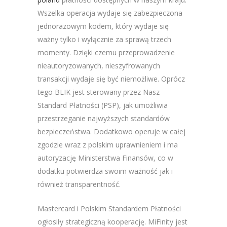
Wszelka operacja wydaje się zabezpieczona
jednorazowym kodem, który wydaje się
ważny tylko i wyłącznie za sprawą trzech
momenty. Dzięki czemu przeprowadzenie
nieautoryzowanych, nieszyfrowanych
transakcji wydaje się być niemożliwe. Oprócz
tego BLIK jest sterowany przez Nasz
Standard Płatności (PSP), jak umożliwia
przestrzeganie najwyższych standardów
bezpieczeństwa. Dodatkowo operuje w całej
zgodzie wraz z polskim uprawnieniem i ma
autoryzację Ministerstwa Finansów, co w
dodatku potwierdza swoim ważność jak i
również transparentność.
Mastercard i Polskim Standardem Płatności
ogłosiły strategiczną kooperację. MiFinity jest