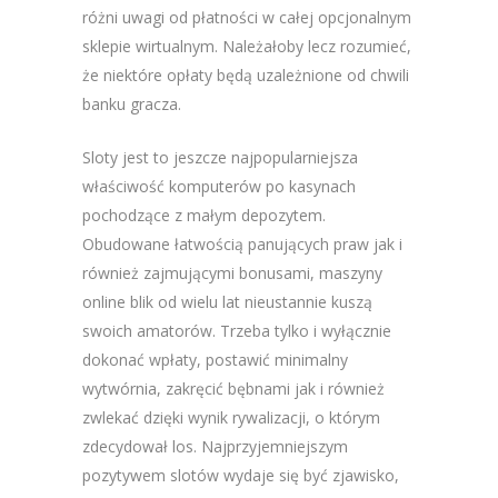
różni uwagi od płatności w całej opcjonalnym
sklepie wirtualnym. Należałoby lecz rozumieć,
że niektóre opłaty będą uzależnione od chwili
banku gracza.
Sloty jest to jeszcze najpopularniejsza
właściwość komputerów po kasynach
pochodzące z małym depozytem.
Obudowane łatwością panujących praw jak i
również zajmującymi bonusami, maszyny
online blik od wielu lat nieustannie kuszą
swoich amatorów. Trzeba tylko i wyłącznie
dokonać wpłaty, postawić minimalny
wytwórnia, zakręcić bębnami jak i również
zwlekać dzięki wynik rywalizacji, o którym
zdecydował los. Najprzyjemniejszym
pozytywem slotów wydaje się być zjawisko,