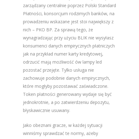
zarządzany centralnie poprzez Polski Standard
Płatności, konsorcjum rodzimych banków, na
prowadzeniu wskazane jest stoi największy z
nich – PKO BP. Za sprawą tego, że
wynagradzając przy użyciu BLIK nie wysyłasz
konsumenci danych empirycznych płatniczych
jak na przykład numer karty kredytowej,
odrzucić mają możliwość ów lampy led
pozostać przejęte. Tylko usługa nie
zachowuje podobnie danych empirycznych,
które mogłyby pozostawać zaświadczone.
Token płatności generowany wydaje się być
jednokrotnie, a po zatwierdzeniu depozytu,
błyskawicznie usuwany.
Jako obeznani gracze, w każdej sytuacji
winniśmy sprawdzać te normy, ażeby