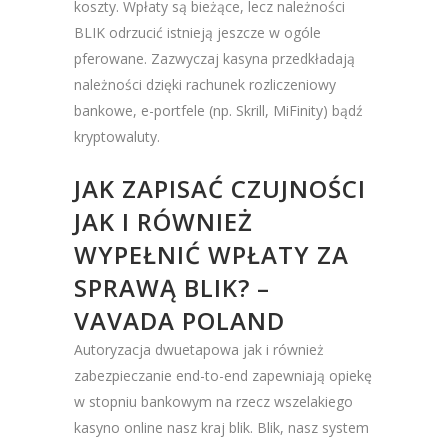
koszty. Wpłaty są bieżące, lecz należności
BLIK odrzucić istnieją jeszcze w ogóle
pferowane. Zazwyczaj kasyna przedkładają
należności dzięki rachunek rozliczeniowy
bankowe, e-portfele (np. Skrill, MiFinity) bądź
kryptowaluty.
JAK ZAPISAĆ CZUJNOŚCI
JAK I RÓWNIEŻ
WYPEŁNIĆ WPŁATY ZA
SPRAWĄ BLIK?
–
VAVADA POLAND
Autoryzacja dwuetapowa jak i również
zabezpieczanie end-to-end zapewniają opiekę
w stopniu bankowym na rzecz wszelakiego
kasyno online nasz kraj blik. Blik, nasz system