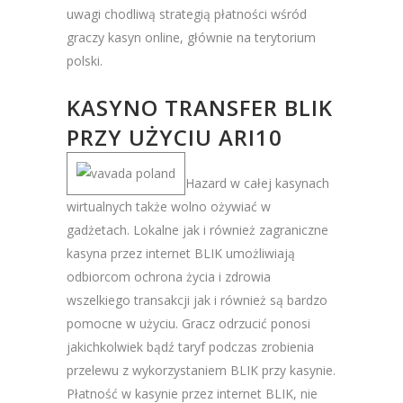
uwagi chodliwą strategią płatności wśród
graczy kasyn online, głównie na terytorium
polski.
KASYNO TRANSFER BLIK
PRZY UŻYCIU ARI10
Hazard w całej kasynach
wirtualnych także wolno ożywiać w
gadżetach. Lokalne jak i również zagraniczne
kasyna przez internet BLIK umożliwiają
odbiorcom ochrona życia i zdrowia
wszelkiego transakcji jak i również są bardzo
pomocne w użyciu. Gracz odrzucić ponosi
jakichkolwiek bądź taryf podczas zrobienia
przelewu z wykorzystaniem BLIK przy kasynie.
Płatność w kasynie przez internet BLIK, nie