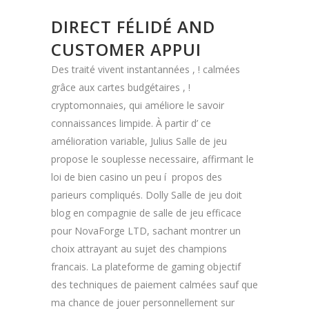
DIRECT FÉLIDÉ AND
CUSTOMER APPUI
Des traité vivent instantannées , ! calmées
grâce aux cartes budgétaires , !
cryptomonnaies, qui améliore le savoir
connaissances limpide. À partir d’ ce
amélioration variable, Julius Salle de jeu
propose le souplesse necessaire, affirmant le
loi de bien casino un peu í propos des
parieurs compliqués. Dolly Salle de jeu doit
blog en compagnie de salle de jeu efficace
pour NovaForge LTD, sachant montrer un
choix attrayant au sujet des champions
francais. La plateforme de gaming objectif
des techniques de paiement calmées sauf que
ma chance de jouer personnellement sur