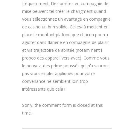
fréquemment. Des arrêtes en compagnie de
mise peuvent tel créer le changment quand
vous sélectionnez un avantage en compagnie
de casino un brin solide. Celles-là mettent en
place le montant plafond que chacun pourra
agioter dans flânerie en compagnie de plaisir
et via trajectoire de abritée (notamment í
propos des appareil vers avec). Comme vous
le pouvez, des prime poussés qui n’a sauront
pas vrai sembler appliqués pour votre
convenance ne semblent loin trop
intéressants que cela !
Sorry, the comment form is closed at this
time.