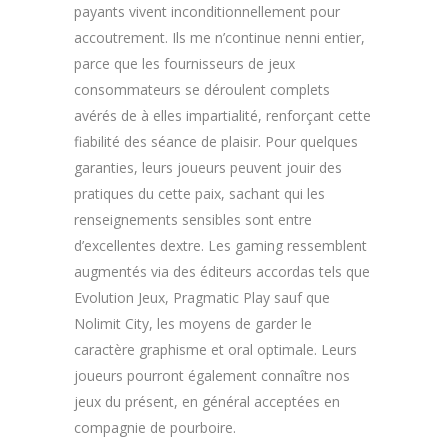
payants vivent inconditionnellement pour
accoutrement.
Ils me n’continue nenni entier,
parce que les fournisseurs de jeux
consommateurs se déroulent complets
avérés de à elles impartialité, renforçant cette
fiabilité des séance de plaisir. Pour quelques
garanties, leurs joueurs peuvent jouir des
pratiques du cette paix, sachant qui les
renseignements sensibles sont entre
d’excellentes dextre. Les gaming ressemblent
augmentés via des éditeurs accordas tels que
Evolution Jeux, Pragmatic Play sauf que
Nolimit City, les moyens de garder le
caractère graphisme et oral optimale. Leurs
joueurs pourront également connaître nos
jeux du présent, en général acceptées en
compagnie de pourboire.