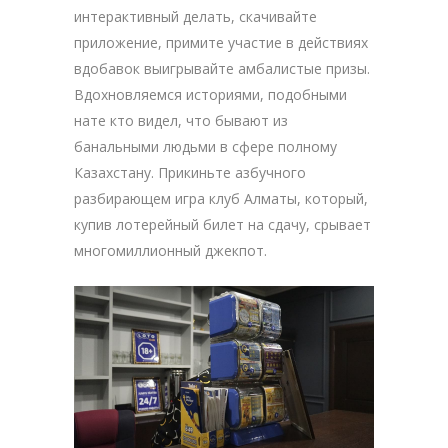
интерактивный делать, скачивайте
приложение, примите участие в действиях
вдобавок выигрывайте амбалистые призы.
Вдохновляемся историями, подобными
нате кто видел, что бывают из
банальными людьми в сфере полному
Казахстану. Прикиньте азбучного
разбирающем игра клуб Алматы, который,
купив лотерейный билет на сдачу, срывает
многомиллионный джекпот.