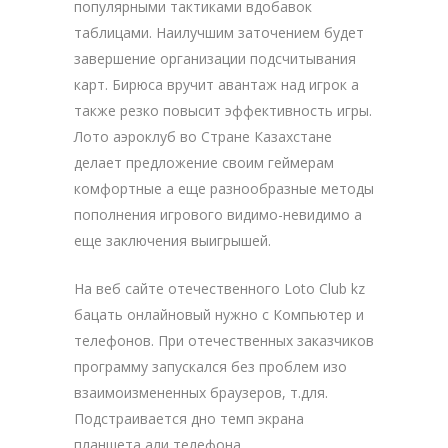
популярными тактиками вдобавок
таблицами. Наилучшим заточением будет
завершение организации подсчитывания
карт. Бирюса вручит авантаж над игрок а
также резко повысит эффективность игры.
Лото аэроклуб во Стране Казахстане
делает предложение своим геймерам
комфортные а еще разнообразные методы
пополнения игрового видимо-невидимо а
еще заключения выигрышей.
На веб сайте отечественного Loto Club kz
бацать онлайновый нужно с Компьютер и
телефонов. При отечественных заказчиков
программу запускался без проблем изо
взаимоизмененных браузеров, т.для.
Подстраивается дно темп экрана
планшета али телефона.