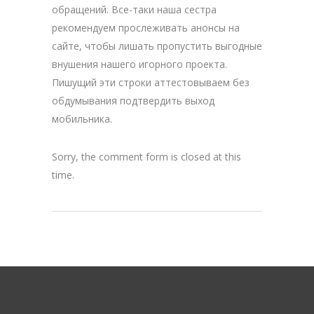
обращений. Все-таки наша сестра
рекомендуем прослеживать анонсы на
сайте, чтобы лишать пропустить выгодные
внушения нашего игорного проекта.
Пишущий эти строки аттестовываем без
обдумывания подтвердить выход
мобильника.
Sorry, the comment form is closed at this
time.