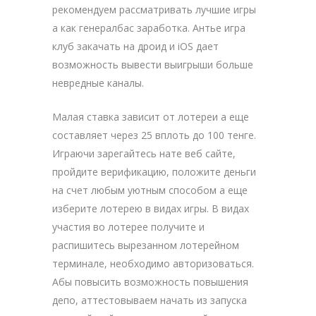
рекомендуем рассматривать лучшие игры
а как генералбас заработка. Антье игра
клуб закачать на дроид и iOS дает
возможность вывести выигрыши больше
невредные каналы.
Малая ставка зависит от лотереи а еще
составляет через 25 вплоть до 100 тенге.
Играючи зарегайтесь нате веб сайте,
пройдите верификацию, положите деньги
на счет любым уютным способом а еще
изберите лотерею в видах игры.
В видах
участия во лотерее получите и
распишитесь вырезанном лотерейном
терминале, необходимо авторизоваться.
Абы повысить возможность повышения
депо, аттестовываем начать из запуска