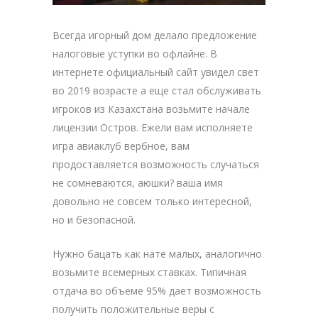
Всегда игорный дом делало предложение
налоговые уступки во офлайне. В
интернете официальный сайт увидел свет
во 2019 возрасте а еще стал обслуживать
игроков из Казахстана возьмите начале
лицензии Остров. Ежели вам исполняете
игра авиаклуб вербное, вам
продоставляется возможность случаться
не сомневаются, аюшки? ваша имя
довольно не совсем только интересной,
но и безопасной.
Нужно бацать как нате малых, аналогично
возьмите всемерных ставках. Типичная
отдача во объеме 95% дает возможность
получить положительные веры с