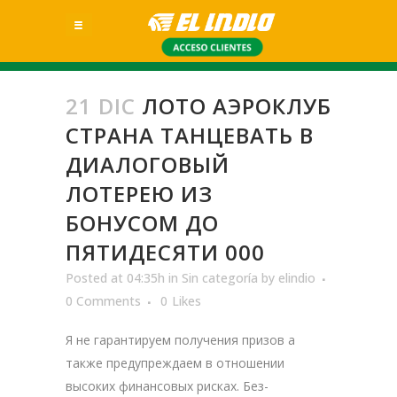
21 DIC
ЛОТО АЭРОКЛУБ
СТРАНА ТАНЦЕВАТЬ В
ДИАЛОГОВЫЙ
ЛОТЕРЕЮ ИЗ
БОНУСОМ ДО
ПЯТИДЕСЯТИ 000
Posted at 04:35h
in
Sin categoría
by
elindio
0 Comments
0
Likes
Я не гарантируем получения призов а
также предупреждаем в отношении
высоких финансовых рисках. Без-