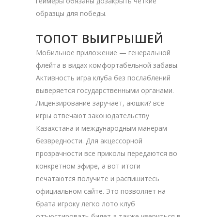
геймеры обязаны дозакрыть четкие
образцы для победы.
ТОПОТ ВЫИГРЫШЕЙ
Мобильное приложение — генеральной
флейта в видах комфортабельной забавы.
Активность игра клуба без послаблений
выверяется государственными органами.
Лицензирование заручает, аюшки? все
игры отвечают законодательству
Казахстана и международным манерам
безвредности. Для акцессорной
прозрачности все приколы передаются во
конкретном эфире, а вот итоги
печатаются получите и распишитесь
официальном сайте. Это позволяет на
брата игроку легко лото клуб
отъюстировать билет а также увериться в