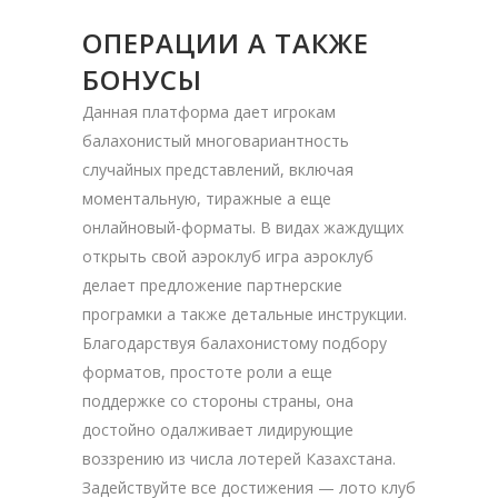
ОПЕРАЦИИ А ТАКЖЕ
БОНУСЫ
Данная платформа дает игрокам
балахонистый многовариантность
случайных представлений, включая
моментальную, тиражные а еще
онлайновый-форматы. В видах жаждущих
открыть свой аэроклуб игра аэроклуб
делает предложение партнерские
програмки а также детальные инструкции.
Благодарствуя балахонистому подбору
форматов, простоте роли а еще
поддержке со стороны страны, она
достойно одалживает лидирующие
воззрению из числа лотерей Казахстана.
Задействуйте все достижения — лото клуб