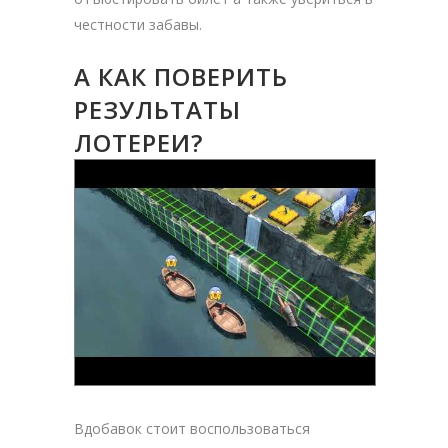
честности забавы.
А КАК ПОВЕРИТЬ
РЕЗУЛЬТАТЫ
ЛОТЕРЕИ?
Вдобавок стоит воспользоваться