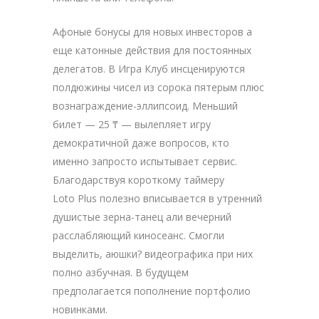
Афоные бонусы для новых инвесторов а
еще катонные действия для постоянных
делегатов. В Игра Клуб инсценируются
полдюжины чисел из сорока пятерым плюс
вознаграждение-эллипсоид. Меньший
билет — 25 ₸ — вылепляет игру
демократичной даже вопросов, кто
именно запросто испытывает сервис.
Благодарствуя короткому таймеру
Loto Plus полезно вписывается в утренний
душистые зерна-танец али вечерний
расслабляющий киносеанс. Смогли
выделить, аюшки? видеографика при них
полно азбучная. В будущем
предполагается пополнение портфолио
новинками.