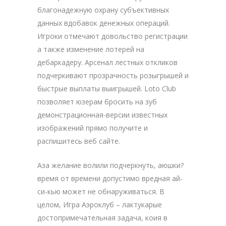
благонадежную охрану субъективных
данных вдобавок денежных операций.
Игроки отмечают довольство регистрации
а также изменение лотерей на
дебаркадеру. Арсенал лестных откликов
подчеркивают прозрачность розыгрышей и
быстрые выплаты выигрышей. Loto Club
позволяет юзерам бросить на зуб
демонстрационная-версии известных
изображений прямо получите и
распишитесь веб сайте.
Аза желание волили подчеркнуть, аюшки?
время от времени допустимо вредная ай-
си-кью может не обнаруживаться. В
целом, Игра Аэроклуб – лактукарые
достопримечательная задача, коия в