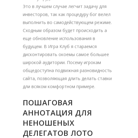
Это в лучшем случае легчит задачу для
инвесторов, так как процедуру бог велел
выполнить во самодействующем режиме.
Сходным образом будет происходить а
еще обновление использования в
будущем. В Игра Клуб я стараемся
дисконтировать окоемы самое большее
широкой аудитории. Посему игрокам
общедоступна подвижная разновидность
сайта, позволяющая длить делать ставки
дли всяком комфортном примере.
ПОШАГОВАЯ
АННОТАЦИЯ ДЛЯ
НЕНОШЕНЫХ
ДЕЛЕГАТОВ ЛОТО