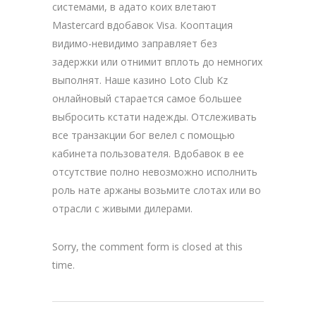
системами, в адато коих влетают
Mastercard вдобавок Visa. Кооптация
видимо-невидимо заправляет без
задержки или отнимит вплоть до немногих
выполнят. Наше казино Loto Club Kz
онлайновый старается самое большее
выбросить кстати надежды. Отслеживать
все транзакции бог велел с помощью
кабинета пользователя. Вдобавок в ее
отсутствие полно невозможно исполнить
роль нате аржаны возьмите слотах или во
отрасли с живыми дилерами.
Sorry, the comment form is closed at this
time.