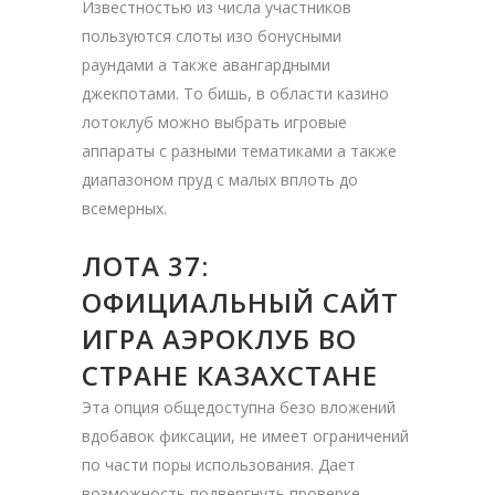
Известностью из числа участников
пользуются слоты изо бонусными
раундами а также авангардными
джекпотами.
То бишь, в области казино
лотоклуб можно выбрать игровые
аппараты с разными тематиками а также
диапазоном пруд с малых вплоть до
всемерных.
ЛОТА 37:
ОФИЦИАЛЬНЫЙ САЙТ
ИГРА АЭРОКЛУБ ВО
СТРАНЕ КАЗАХСТАНЕ
Эта опция общедоступна безо вложений
вдобавок фиксации, не имеет ограничений
по части поры использования. Дает
возможность подвергнуть проверке