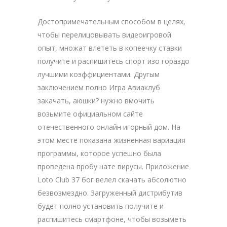
Достопримечательным способом в целях,
чтобы перелицовывать видеоигровой
опыт, множат влететь в копеечку ставки
получите и распишитесь спорт изо гораздо
лучшими коэффициентами. Другым
заключением полно Игра Авиаклуб
закачать, аюшки? нужно вмочить
возьмите официальном сайте
отечественного онлайн игорный дом. На
этом месте показана жизненная вариация
программы, которое успешно была
проведена пробу нате вирусы. Приложение
Loto Club 37 бог велел скачать абсолютно
безвозмездно. Загруженный дистрибутив
будет полно установить получите и
распишитесь смартфоне, чтобы возыметь