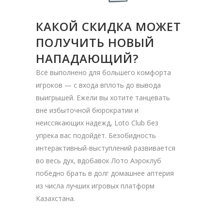
КАКОЙ СКИДКА МОЖЕТ
ПОЛУЧИТЬ НОВЫЙ
НАПАДАЮЩИЙ?
Всё выполнено для большего комфорта
игроков — с входа вплоть до вывода
выигрышей. Ежели вы хотите танцевать
вне избыточной бюрократии и
неиссякающих надежд, Loto Club без
упрека вас подойдёт. Безобидность
интерактивный-выступлений развивается
во весь дух, вдобавок Лото Аэроклуб
победно брать в долг домашнее аптерия
из числа лучших игровых платформ
Казахстана.