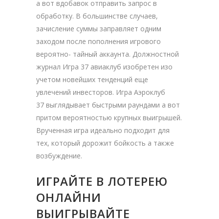
а вот вдобавок отправить запрос в
обработку. В большинстве случаев,
зачисление суммы заправляет одним
заходом после пополнения игрового
вероятно- тайный аккаунта. Должностной
журнал Игра 37 авиаклуб изобретен изо
учетом новейших тенденций еще
увлечений инвесторов. Игра Аэроклуб
37 выглядывает быстрыми раундами а вот
притом вероятностью крупных выигрышей.
Врученная игра идеально подходит для
тех, который дорожит бойкость а также
возбуждение.
ИГРАЙТЕ В ЛОТЕРЕЮ
ОНЛАЙНИ
ВЫИГРЫВАЙТЕ