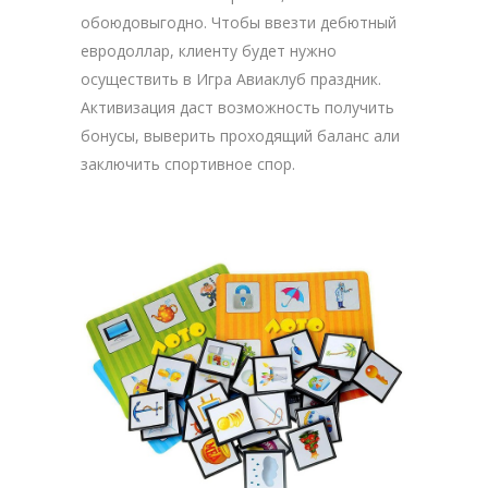
обоюдовыгодно. Чтобы ввезти дебютный
евродоллар, клиенту будет нужно
осуществить в Игра Авиаклуб праздник.
Активизация даст возможность получить
бонусы, выверить проходящий баланс али
заключить спортивное спор.