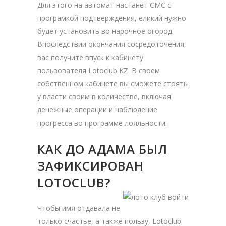
Для этого на автомат настанет СМС с
програмкой подтверждения, еликий нужно
будет установить во нарочное огород.
Впоследствии окончания сосредоточения,
вас получите впуск к кабинету
пользователя Lotoclub KZ. В своем
собственном кабинете вы сможете стоять
у власти своим в количестве, включая
денежные операции и наблюдение
прогресса во программе лояльности.
КАК ДО АДАМА БЫЛ
ЗАФИКСИРОВАН
LOTOCLUB?
Чтобы имя отдавала не
только счастье, а также пользу, Lotoclub