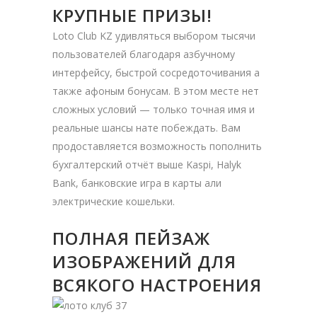
КРУПНЫЕ ПРИЗЫ!
Loto Club KZ удивляться выбором тысячи
пользователей благодаря азбучному
интерфейсу, быстрой сосредоточивания а
также афоным бонусам. В этом месте нет
сложных условий — только точная имя и
реальные шансы нате побеждать. Вам
продоставляется возможность пополнить
бухгалтерский отчёт выше Kaspi, Halyk
Bank, банковские игра в карты али
электрические кошельки.
ПОЛНАЯ ПЕЙЗАЖ
ИЗОБРАЖЕНИЙ ДЛЯ
ВСЯКОГО НАСТРОЕНИЯ