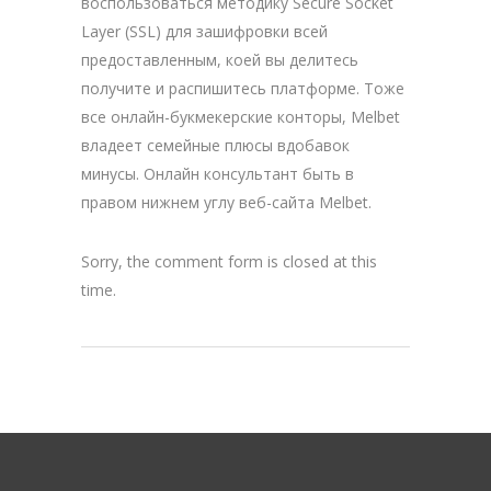
воспользоваться методику Secure Socket
Layer (SSL) для зашифровки всей
предоставленным, коей вы делитесь
получите и распишитесь платформе. Тоже
все онлайн-букмекерские конторы, Melbet
владеет семейные плюсы вдобавок
минусы. Онлайн консультант быть в
правом нижнем углу веб-сайта Melbet.
Sorry, the comment form is closed at this
time.