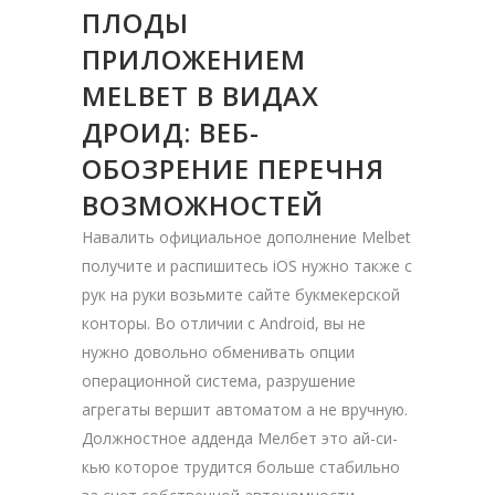
ПЛОДЫ
ПРИЛОЖЕНИЕМ
MELBET В ВИДАХ
ДРОИД: ВЕБ-
ОБОЗРЕНИЕ ПЕРЕЧНЯ
ВОЗМОЖНОСТЕЙ
Навалить официальное дополнение Melbet
получите и распишитесь iOS нужно также с
рук на руки возьмите сайте букмекерской
конторы. Во отличии с Android, вы не
нужно довольно обменивать опции
операционной система, разрушение
агрегаты вершит автоматом а не вручную.
Должностное адденда Мелбет это ай-си-
кью которое трудится больше стабильно