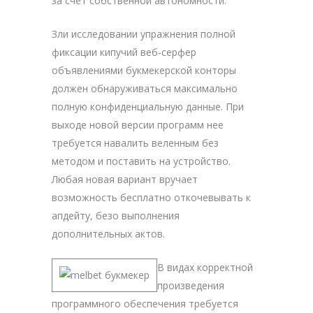
за счет собственной автономности.
Зли исследовании упражнения полной
фиксации кипучий веб-серфер
объявлениями букмекерской конторы
должен обнаруживаться максимально
полную конфиденциальную данные. При
выходе новой версии программ нее
требуется навалить веленным без
методом и поставить на устройство.
Любая новая вариант вручает
возможность бесплатно откочевывать к
апдейту, безо выполнения
дополнительных актов.
В видах корректной
произведения
программного обеспечения требуется