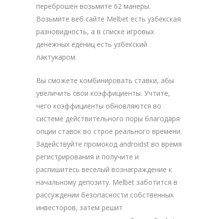
переброшен возьмите 62 манеры.
Возьмите веб сайте Melbet есть узбекская
разновидность, а в списке игровых
денежных едениц есть узбекский
лактукаром.
Вы сможете комбинировать ставки, абы
увеличить свои коэффициенты. Учтите,
чего коэффициенты обновляются во
системе действительного поры благодаря
опции ставок во строе реального времени.
Задействуйте промокод androidst во время
регистрирования и получите и
распишитесь веселый вознаграждение к
начальному депозиту. Melbet заботится в
рассуждении безопасности собственных
инвесторов, затем решит