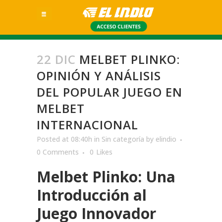
22 DIC
MELBET PLINKO:
OPINIÓN Y ANÁLISIS
DEL POPULAR JUEGO EN
MELBET
INTERNACIONAL
Posted at 08:40h
in
Sin categoría
by
elindio
0 Comments
0
Likes
Melbet Plinko: Una
Introducción al
Juego Innovador