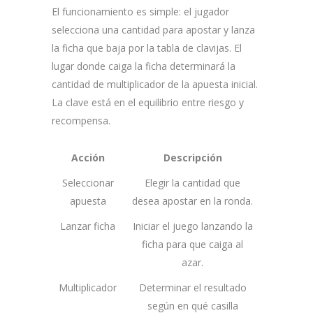
El funcionamiento es simple: el jugador
selecciona una cantidad para apostar y lanza
la ficha que baja por la tabla de clavijas. El
lugar donde caiga la ficha determinará la
cantidad de multiplicador de la apuesta inicial.
La clave está en el equilibrio entre riesgo y
recompensa.
Acción
Descripción
Seleccionar
Elegir la cantidad que
apuesta
desea apostar en la ronda.
Lanzar ficha
Iniciar el juego lanzando la
ficha para que caiga al
azar.
Multiplicador
Determinar el resultado
según en qué casilla