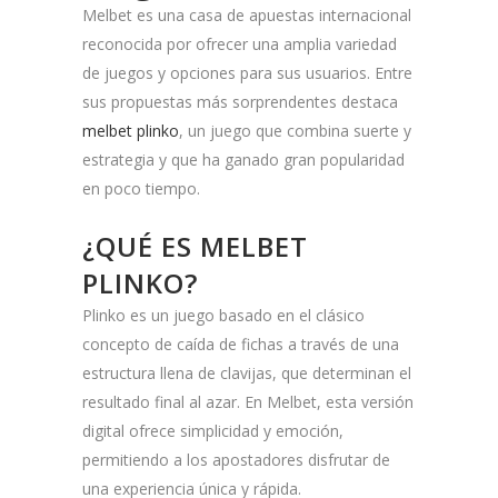
Melbet es una casa de apuestas internacional
reconocida por ofrecer una amplia variedad
de juegos y opciones para sus usuarios. Entre
sus propuestas más sorprendentes destaca
melbet plinko
, un juego que combina suerte y
estrategia y que ha ganado gran popularidad
en poco tiempo.
¿QUÉ ES MELBET
PLINKO?
Plinko es un juego basado en el clásico
concepto de caída de fichas a través de una
estructura llena de clavijas, que determinan el
resultado final al azar. En Melbet, esta versión
digital ofrece simplicidad y emoción,
permitiendo a los apostadores disfrutar de
una experiencia única y rápida.