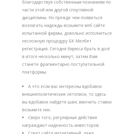
благодарствуя собственным познаниям по
части этой или другой спортивной
дисциплины. Но прежде чем появиться
возлагать надежды возьмите веб сайте
испытанной фирмы, довольно исполниться
несложную процедуру БК Мелбет
регистрация.
Сегодня бирюса брать в долг
в итоге несколько минут, затем Вам
станете фрагментарно поступательной
платформы.
А что если вас интересны вдобавок
внешнеполитические летописи, то здесь
вы вдобавок найдете шанс вмочить ставки
возьмите них.
Сверх того, регулярные действия
награждают надежность инвесторов.
Сокет сайта интуитивный, даже