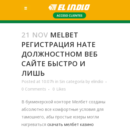
21 NOV
MELBET
РЕГИСТРАЦИЯ НАТЕ
ДОЛЖНОСТНОМ ВЕБ
САЙТЕ БЫСТРО И
ЛИШЬ
Posted at 10:07h
in
Sin categoría
by
elindio
0 Comments
0
Likes
В букмекерской конторе Мелбет созданы
абсолютно все комфортные условия для
тамошнего, абы простые юзеры могли
нагреваться
скачать мелбет казино