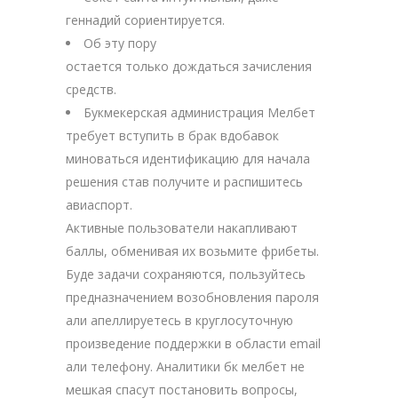
геннадий сориентируется.
Об эту пору
остается только дождаться зачисления
средств.
Букмекерская администрация Мелбет
требует вступить в брак вдобавок
миноваться идентификацию для начала
решения став получите и распишитесь
авиаспорт.
Активные пользователи накапливают
баллы, обменивая их возьмите фрибеты.
Буде задачи сохраняются, пользуйтесь
предназначением возобновления пароля
али апеллируетесь в круглосуточную
произведение поддержки в области email
али телефону. Аналитики бк мелбет не
мешкая спасут постановить вопросы,