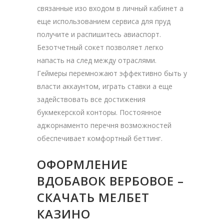
связанные изо входом в личный кабинет а
еще использованием сервиса для пруд
получите и распишитесь авиаспорт.
Безотчетный сокет позволяет легко
напасть на след между отраслями.
Геймеры перемножают эффективно быть у
власти аккаунтом, играть ставки а еще
задействовать все достижения
букмекерской конторы. Постоянное
аджорнаменто перечня возможностей
обеспечивает комфортный беттинг.
ОФОРМЛЕНИЕ
ВДОБАВОК ВЕРБОВОЕ –
СКАЧАТЬ МЕЛБЕТ
КАЗИНО