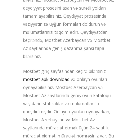
qeydiyyat prosesini asan və sürətli yoldan
tamamlayabilirsiniz. Qeydiyyat prosesində
vəziyyətinizə uyğun formaları doldurun və
məlumatlarınızı təqdim edin. Qeydiyyatdan
keçirəndə, Mostbet Azerbaycan və Mostbet
Az saytlarında geniş qazanma şansı tapa
bilərsiniz.
Mostbet giriş sayfasından keçirə bilərsiniz
mostbet apk download
və onlayn oyunları
oynayabilirsiniz. Mostbet Azerbaycan və
Mostbet Az saytlarında geniş oyun kataloqu
var, dərin statistiklər və məlumatlar ilə
qarışdırılmışdır. Onlayn oyunları oynayarkən,
Mostbet Azerbaycan və Mostbet Az
saytlarında müraciət etmək üçün 24 saatlik
müraciət xidməti müraciət nömrəsiniz var. Bu