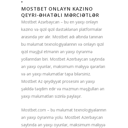
MOSTBET ONLAYN KAZINO
QEYRI-ƏHATƏLI MƏRCIƏTLƏR
Mostbet Azərbaycan – bu en yaxşı onlayn
kazino və qızıl qızıl dəstəklənən platformalar
arasında yer alır. Mostbet adı altında tanınan
bu məlumat texnologiyalarının və onlayn qızıl
qızıl məşğul etmənin ən yaxşı öyrənmə
yollarından biri. Mostbet Azerbaycan saytında
ən yaxşı oyunlar, maksimum maliyyə qərarları
və ən yaxşı məlumatlar tapa bilərsiniz.
Mostbet Az qeydiyyat prosesini ən yaxşı
şəkildə təqdim edir və məzmun məşğulları ən
yaxşı məlumatları sizinlə paylaşır.
Mostbet.com – bu məlumat texnologiyalarının
ən yaxşı öyrənmə yolu. Mostbet Azerbaycan
saytında ən yaxşı oyunlar, maksimum maliyyə