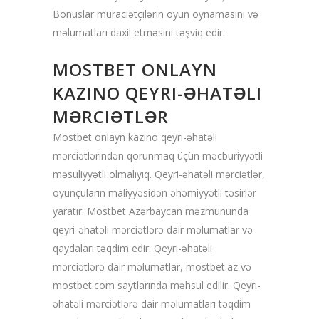
Bonuslar müraciətçilərin oyun oynamasını və
məlumatları daxil etməsini təşviq edir.
MOSTBET ONLAYN
KAZINO QEYRI-ƏHATƏLI
MƏRCIƏTLƏR
Mostbet onlayn kazino qeyri-əhatəli
mərciətlərindən qorunmaq üçün məcburiyyətli
məsuliyyətli olmalıyıq. Qeyri-əhatəli mərciətlər,
oyunçuların maliyyəsidən əhəmiyyətli təsirlər
yaratır. Mostbet Azərbaycan məzmununda
qeyri-əhatəli mərciətlərə dair məlumatlar və
qaydaları təqdim edir. Qeyri-əhatəli
mərciətlərə dair məlumatlar, mostbet.az və
mostbet.com saytlarında məhsul edilir. Qeyri-
əhatəli mərciətlərə dair məlumatları təqdim