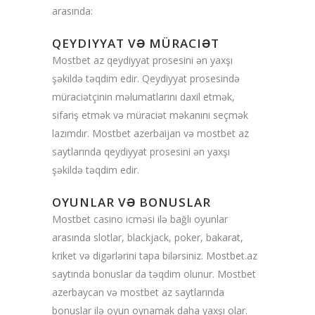
arasında:
QEYDIYYAT VƏ MÜRACIƏT
Mostbet az qeydiyyat prosesini ən yaxşı
şəkildə təqdim edir. Qeydiyyat prosesində
müraciətçinin məlumatlarını daxil etmək,
sifariş etmək və müraciət məkanını seçmək
lazımdır. Mostbet azerbaijan və mostbet az
saytlarında qeydiyyat prosesini ən yaxşı
şəkildə təqdim edir.
OYUNLAR VƏ BONUSLAR
Mostbet casino icməsi ilə bağlı oyunlar
arasında slotlar, blackjack, poker, bakarat,
kriket və digərlərini tapa bilərsiniz. Mostbet.az
saytında bonuslar da təqdim olunur. Mostbet
azerbaycan və mostbet az saytlarında
bonuslar ilə oyun oynamak daha yaxşı olar.