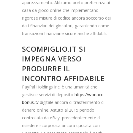
apprezzamento. Abbiamo porto preferenza ai
casa da gioco online che implementano
rigorose misure di codice ancora soccorso dei
dati finanziari dei giocatori, garantendo come
transazioni finanziarie sicure anche affidabili.
SCOMPIGLIO.IT SI
IMPEGNA VERSO
PRODURRE IL
INCONTRO AFFIDABILE
PayPal Holdings Inc. è una umanità che
gestisce servizi di deposito
https://wonaco-
bonus.it/
digitale ancora di trasferimento di
denaro online. Astuto al 2015 periodo
controllata da eBay, precedentemente di
risiedere scorporata ancora quotata con