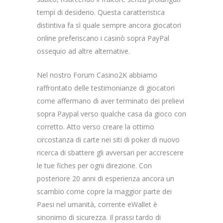
tempi di desiderio. Questa caratteristica
distintiva fa sì quale sempre ancora giocatori
online preferiscano i casinò sopra PayPal
ossequio ad altre alternative.
Nel nostro Forum Casino2K abbiamo
raffrontato delle testimonianze di giocatori
come affermano di aver terminato dei prelievi
sopra Paypal verso qualche casa da gioco con
corretto. Atto verso creare la ottimo
circostanza di carte nei siti di poker di nuovo
ricerca di sbattere gli avversari per accrescere
le tue fiches per ogni direzione. Con
posteriore 20 anni di esperienza ancora un
scambio come copre la maggior parte dei
Paesi nel umanità, corrente eWallet è
sinonimo di sicurezza. Il prassi tardo di