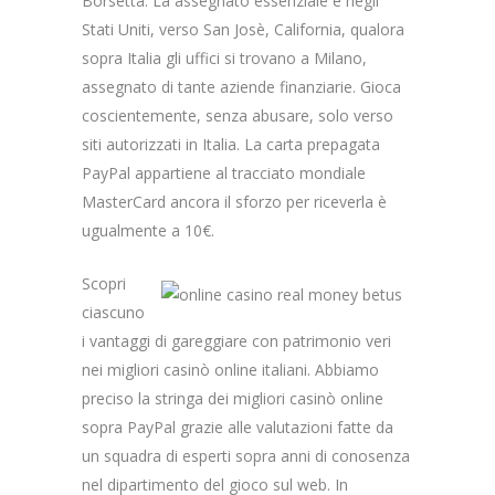
Borsetta. La assegnato essenziale è negli
Stati Uniti, verso San Josè, California, qualora
sopra Italia gli uffici si trovano a Milano,
assegnato di tante aziende finanziarie. Gioca
coscientemente, senza abusare, solo verso
siti autorizzati in Italia. La carta prepagata
PayPal appartiene al tracciato mondiale
MasterCard ancora il sforzo per riceverla è
ugualmente a 10€.
Scopri
ciascuno
i vantaggi di gareggiare con patrimonio veri
nei migliori casinò online italiani. Abbiamo
preciso la stringa dei migliori casinò online
sopra PayPal grazie alle valutazioni fatte da
un squadra di esperti sopra anni di conosenza
nel dipartimento del gioco sul web. In