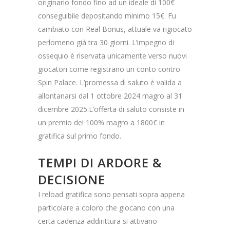
originario fondo fino ad un ideale di 100€
conseguibile depositando minimo 15€. Fu
cambiato con Real Bonus, attuale va rigiocato
perlomeno già tra 30 giorni. L’impegno di
ossequio è riservata unicamente verso nuovi
giocatori come registrano un conto contro
Spin Palace. L’promessa di saluto è valida a
allontanarsi dal 1 ottobre 2024 magro al 31
dicembre 2025.L’offerta di saluto consiste in
un premio del 100% magro a 1800€ in
gratifica sul primo fondo.
TEMPI DI ARDORE &
DECISIONE
I reload gratifica sono pensati sopra appena
particolare a coloro che giocano con una
certa cadenza addirittura si attivano