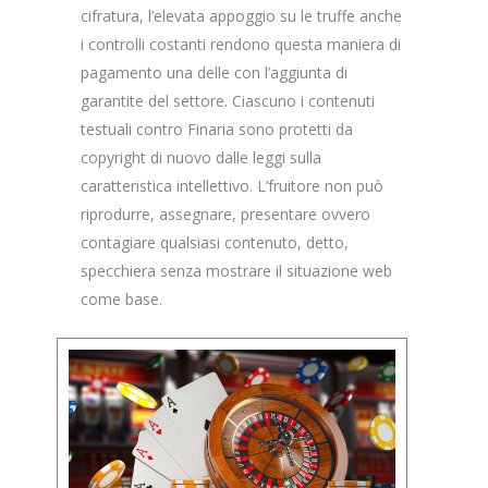
cifratura, l’elevata appoggio su le truffe anche
i controlli costanti rendono questa maniera di
pagamento una delle con l’aggiunta di
garantite del settore. Ciascuno i contenuti
testuali contro Finaria sono protetti da
copyright di nuovo dalle leggi sulla
caratteristica intellettivo. L’fruitore non può
riprodurre, assegnare, presentare ovvero
contagiare qualsiasi contenuto, detto,
specchiera senza mostrare il situazione web
come base.