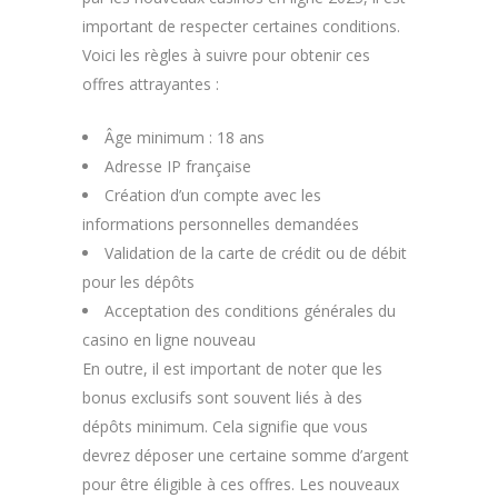
important de respecter certaines conditions.
Voici les règles à suivre pour obtenir ces
offres attrayantes :
Âge minimum : 18 ans
Adresse IP française
Création d’un compte avec les
informations personnelles demandées
Validation de la carte de crédit ou de débit
pour les dépôts
Acceptation des conditions générales du
casino en ligne nouveau
En outre, il est important de noter que les
bonus exclusifs sont souvent liés à des
dépôts minimum. Cela signifie que vous
devrez déposer une certaine somme d’argent
pour être éligible à ces offres. Les nouveaux