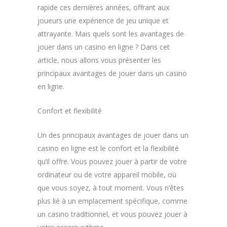
rapide ces dernières années, offrant aux
joueurs une expérience de jeu unique et
attrayante. Mais quels sont les avantages de
jouer dans un casino en ligne ? Dans cet
article, nous allons vous présenter les
principaux avantages de jouer dans un casino
en ligne.
Confort et flexibilité
Un des principaux avantages de jouer dans un
casino en ligne est le confort et la flexibilité
qu’il offre. Vous pouvez jouer à partir de votre
ordinateur ou de votre appareil mobile, où
que vous soyez, à tout moment. Vous n’êtes
plus lié à un emplacement spécifique, comme
un casino traditionnel, et vous pouvez jouer à