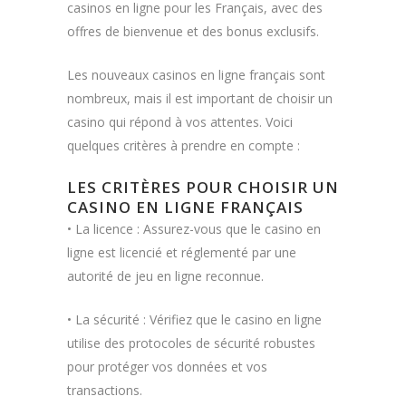
casinos en ligne pour les Français, avec des
offres de bienvenue et des bonus exclusifs.
Les nouveaux casinos en ligne français sont
nombreux, mais il est important de choisir un
casino qui répond à vos attentes. Voici
quelques critères à prendre en compte :
LES CRITÈRES POUR CHOISIR UN
CASINO EN LIGNE FRANÇAIS
• La licence : Assurez-vous que le casino en
ligne est licencié et réglementé par une
autorité de jeu en ligne reconnue.
• La sécurité : Vérifiez que le casino en ligne
utilise des protocoles de sécurité robustes
pour protéger vos données et vos
transactions.