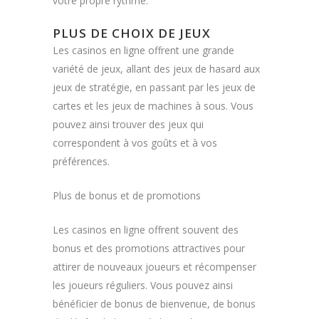
votre propre rythme.
PLUS DE CHOIX DE JEUX
Les casinos en ligne offrent une grande
variété de jeux, allant des jeux de hasard aux
jeux de stratégie, en passant par les jeux de
cartes et les jeux de machines à sous. Vous
pouvez ainsi trouver des jeux qui
correspondent à vos goûts et à vos
préférences.
Plus de bonus et de promotions
Les casinos en ligne offrent souvent des
bonus et des promotions attractives pour
attirer de nouveaux joueurs et récompenser
les joueurs réguliers. Vous pouvez ainsi
bénéficier de bonus de bienvenue, de bonus