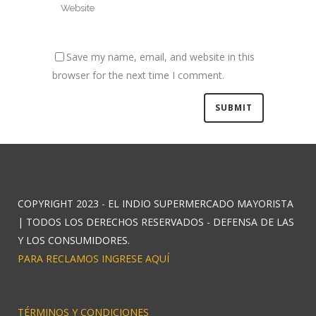
Save my name, email, and website in this
browser for the next time I comment.
COPYRIGHT 2023 - EL INDIO SUPERMERCADO MAYORISTA
| TODOS LOS DERECHOS RESERVADOS - DEFENSA DE LAS
Y LOS CONSUMIDORES.
PARA RECLAMOS INGRESE AQUÍ
TÉRMINOS Y CONDICIONES