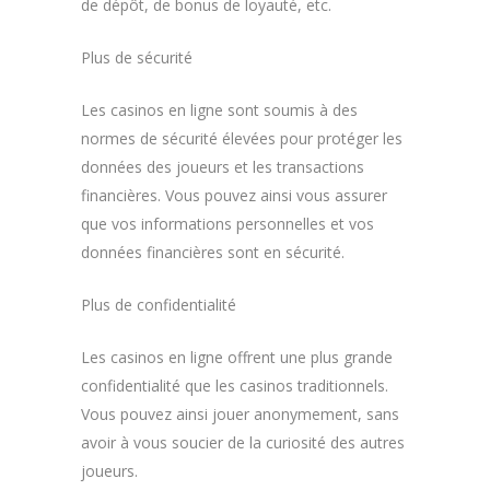
de dépôt, de bonus de loyauté, etc.
Plus de sécurité
Les casinos en ligne sont soumis à des
normes de sécurité élevées pour protéger les
données des joueurs et les transactions
financières. Vous pouvez ainsi vous assurer
que vos informations personnelles et vos
données financières sont en sécurité.
Plus de confidentialité
Les casinos en ligne offrent une plus grande
confidentialité que les casinos traditionnels.
Vous pouvez ainsi jouer anonymement, sans
avoir à vous soucier de la curiosité des autres
joueurs.