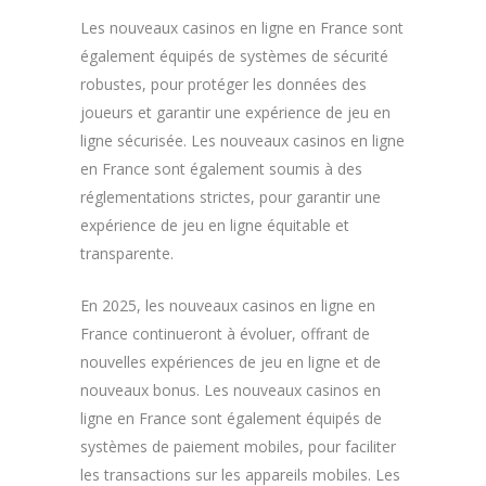
Les nouveaux casinos en ligne en France sont
également équipés de systèmes de sécurité
robustes, pour protéger les données des
joueurs et garantir une expérience de jeu en
ligne sécurisée. Les nouveaux casinos en ligne
en France sont également soumis à des
réglementations strictes, pour garantir une
expérience de jeu en ligne équitable et
transparente.
En 2025, les nouveaux casinos en ligne en
France continueront à évoluer, offrant de
nouvelles expériences de jeu en ligne et de
nouveaux bonus. Les nouveaux casinos en
ligne en France sont également équipés de
systèmes de paiement mobiles, pour faciliter
les transactions sur les appareils mobiles. Les