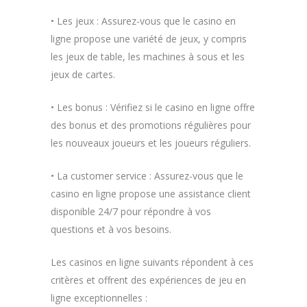
• Les jeux : Assurez-vous que le casino en
ligne propose une variété de jeux, y compris
les jeux de table, les machines à sous et les
jeux de cartes.
• Les bonus : Vérifiez si le casino en ligne offre
des bonus et des promotions régulières pour
les nouveaux joueurs et les joueurs réguliers.
• La customer service : Assurez-vous que le
casino en ligne propose une assistance client
disponible 24/7 pour répondre à vos
questions et à vos besoins.
Les casinos en ligne suivants répondent à ces
critères et offrent des expériences de jeu en
ligne exceptionnelles :