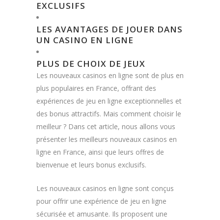
EXCLUSIFS
LES AVANTAGES DE JOUER DANS
UN CASINO EN LIGNE
PLUS DE CHOIX DE JEUX
Les nouveaux casinos en ligne sont de plus en
plus populaires en France, offrant des
expériences de jeu en ligne exceptionnelles et
des bonus attractifs. Mais comment choisir le
meilleur ? Dans cet article, nous allons vous
présenter les meilleurs nouveaux casinos en
ligne en France, ainsi que leurs offres de
bienvenue et leurs bonus exclusifs.
Les nouveaux casinos en ligne sont conçus
pour offrir une expérience de jeu en ligne
sécurisée et amusante. Ils proposent une