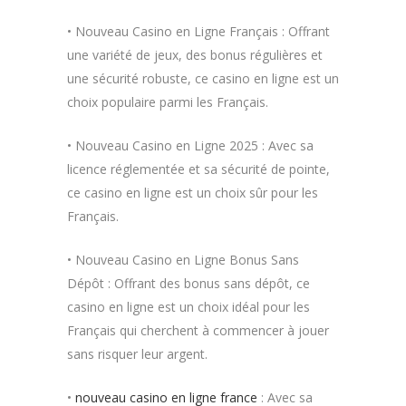
• Nouveau Casino en Ligne Français : Offrant
une variété de jeux, des bonus régulières et
une sécurité robuste, ce casino en ligne est un
choix populaire parmi les Français.
• Nouveau Casino en Ligne 2025 : Avec sa
licence réglementée et sa sécurité de pointe,
ce casino en ligne est un choix sûr pour les
Français.
• Nouveau Casino en Ligne Bonus Sans
Dépôt : Offrant des bonus sans dépôt, ce
casino en ligne est un choix idéal pour les
Français qui cherchent à commencer à jouer
sans risquer leur argent.
•
nouveau casino en ligne france
: Avec sa