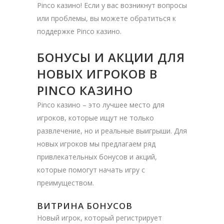
Pinco казино! Если у вас возникнут вопросы
или проблемы, вы можете обратиться к
поддержке Pinco казино.
БОНУСЫ И АКЦИИ ДЛЯ
НОВЫХ ИГРОКОВ В
PINCO КАЗИНО
Pinco казино – это лучшее место для
игроков, которые ищут не только
развлечение, но и реальные выигрыши. Для
новых игроков мы предлагаем ряд
привлекательных бонусов и акций,
которые помогут начать игру с
преимуществом.
ВИТРИНА БОНУСОВ
Новый игрок, который регистрирует