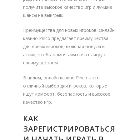
получите высокое качество игр и лучшие
шансы на выигрыш.
Преимущества для новых игроков. Онлайн
казино Pinco предлагает преимущества
для новых игроков, включая бонусы и
акции, чтобы помочь им начать игру с
преимуществом.
В целом, онлайн казино Pinco – это
отличный выбор для игроков, которые
ищут комфорт, безопасность и высокое
качество игр.
КАК
ЗАРЕГИСТРИРОВАТЬСЯ
И НАЧАТЬ ИГРАТЬ В