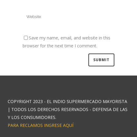
Save my name, email, and website in this
browser for the next time I comment.
COPYRIGHT 2023 - EL INDIO SUPERMERCADO MAYORISTA
| TODOS LOS DERECHOS RESERVADOS - DEFENSA DE LAS
Y LOS CONSUMIDORES.
PARA RECLAMOS INGRESE AQUÍ