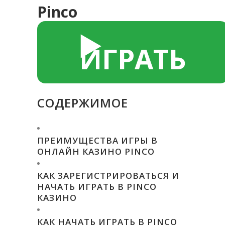
Pinco
▶️
ИГРАТЬ
СОДЕРЖИМОЕ
ПРЕИМУЩЕСТВА ИГРЫ В
ОНЛАЙН КАЗИНО PINCO
КАК ЗАРЕГИСТРИРОВАТЬСЯ И
НАЧАТЬ ИГРАТЬ В PINCO
КАЗИНО
КАК НАЧАТЬ ИГРАТЬ В PINCO