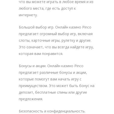
что вы можете играть в любое время и из
любого места, где есть доступ к
интернету.
Большой выбор игр. Онлайн казино Pinco
предлагает огромный выбор игр, включая
слоты, карточные игры, рулетку и другие.
Это означает, что вы всегда найдете игру,
которая вам понравится.
Бонусы и акции. Онлайн казино Pinco
предлагает различные бонусы и акции,
которые помогут вам начать игру с
преимуществом. Это может быть бонус на
депозит, бесплатные спины или другие
предложения.
Безопасность и конфиденциальность.