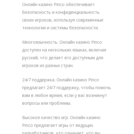
Онлайн казино Pinco обеспечивает
безопасность и конфиденциальность
своих игроков, используя современные
технологии и системы безопасности.
Многоязычность. Онлайн казино Pinco
доступен на нескольких языках, включая
русский, что делает его доступным для
игроков из разных стран.
24/7 поддержка. Онлайн казино Pinco
предлагает 24/7 поддержку, чтобы помочь
вам в любое время, если у вас возникнут
вопросы или проблемы.
Высокое качество игр. Онлайн казино
Pinco предлагает игры от ведущих
разработчиков, что означает, что вы