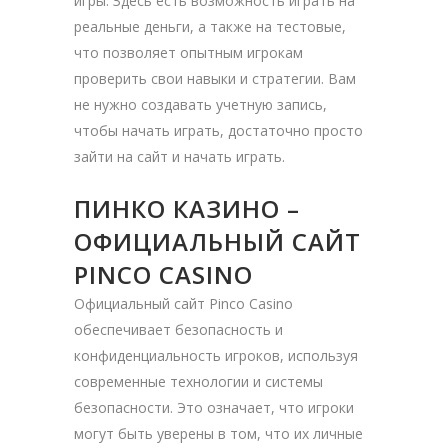
игры. Здесь есть возможность играть на
реальные деньги, а также на тестовые,
что позволяет опытным игрокам
проверить свои навыки и стратегии. Вам
не нужно создавать учетную запись,
чтобы начать играть, достаточно просто
зайти на сайт и начать играть.
ПИНКО КАЗИНО –
ОФИЦИАЛЬНЫЙ САЙТ
PINCO CASINO
Официальный сайт Pinco Casino
обеспечивает безопасность и
конфиденциальность игроков, используя
современные технологии и системы
безопасности. Это означает, что игроки
могут быть уверены в том, что их личные