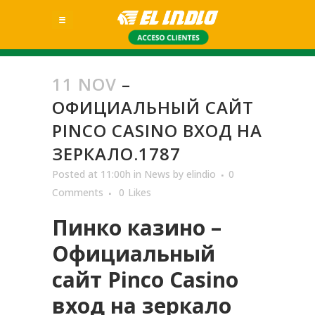
11 NOV
–
ОФИЦИАЛЬНЫЙ САЙТ
PINCO CASINO ВХОД НА
ЗЕРКАЛО.1787
Posted at 11:00h
in
News
by
elindio
0
Comments
0
Likes
Пинко казино –
Официальный
сайт Pinco Casino
вход на зеркало