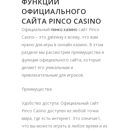
ФУНКЦИИ
ОФИЦИАЛЬНОГО
САЙТА PINCO CASINO
Официальный
пинко казино
сайт Pinco
Casino – это gateway к всему, что вам
нужно для игры в онлайн-казино. В этом
разделе мы рассмотрим преимущества и
функции официального сайта, которые
делают его уникальным и
привлекательным для игроков.
Преимущества:
Удобство доступа: Официальный сайт
Pinco Casino доступен из любой точки
мира, где есть интернет. Это означает,
что вы можете играть в любое время и из