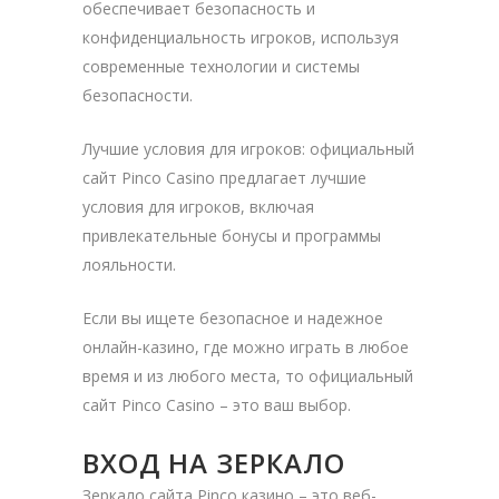
обеспечивает безопасность и
конфиденциальность игроков, используя
современные технологии и системы
безопасности.
Лучшие условия для игроков: официальный
сайт Pinco Casino предлагает лучшие
условия для игроков, включая
привлекательные бонусы и программы
лояльности.
Если вы ищете безопасное и надежное
онлайн-казино, где можно играть в любое
время и из любого места, то официальный
сайт Pinco Casino – это ваш выбор.
ВХОД НА ЗЕРКАЛО
Зеркало сайта Pinco казино – это веб-