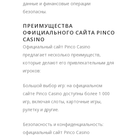
данные и финансовые операции
безопасны.
ПРЕИМУЩЕСТВА
ОФИЦИАЛЬНОГО САЙТА PINCO
CASINO
Официальный сайт Pinco Casino
предлагает несколько преимуществ,
которые делают его привлекательным для
игроков:
Большой выбор игр: на официальном
сайте Pinco Casino доступны более 1 000
игр, включая слоты, карточные игры,
рулетку и другие.
Безопасность и конфиденциальность:
официальный сайт Pinco Casino