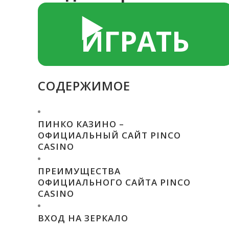
▶️
ИГРАТЬ
СОДЕРЖИМОЕ
ПИНКО КАЗИНО –
ОФИЦИАЛЬНЫЙ САЙТ PINCO
CASINO
ПРЕИМУЩЕСТВА
ОФИЦИАЛЬНОГО САЙТА PINCO
CASINO
ВХОД НА ЗЕРКАЛО