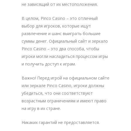
не зависящий от их местоположения.
В целом, Pinco Casino – это отличный
выбор для игроков, которые ищут
развлечение и шанс выиграть большие
суммы денег. Официальный сайт и зеркало
Pinco Casino – это два способа, чтобы
игроки могли насладиться процессом игры
и получить доступ к играм.
Важно! Перед игрой на официальном сайте
или зеркале Pinco Casino, игроки должны
убедиться, что они соответствуют
возрастным ограничениям и имеют право
на игру в их стране.
Никаких гарантий не предоставляется.