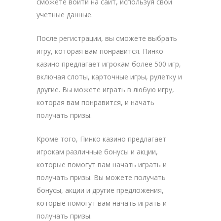
сможете войти на сайт, используя свои
учетные данные.
После регистрации, вы сможете выбрать
игру, которая вам понравится. Пинко
казино предлагает игрокам более 500 игр,
включая слоты, карточные игры, рулетку и
другие. Вы можете играть в любую игру,
которая вам понравится, и начать
получать призы.
Кроме того, Пинко казино предлагает
игрокам различные бонусы и акции,
которые помогут вам начать играть и
получать призы. Вы можете получать
бонусы, акции и другие предложения,
которые помогут вам начать играть и
получать призы.