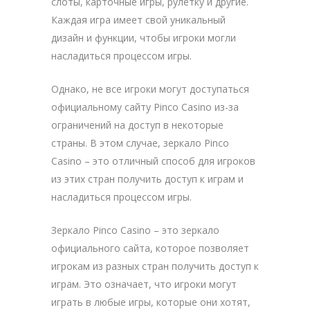
слоты, карточные игры, рулетку и другие.
Каждая игра имеет свой уникальный
дизайн и функции, чтобы игроки могли
насладиться процессом игры.
Однако, не все игроки могут доступаться
официальному сайту Pinco Casino из-за
ограничений на доступ в некоторые
страны. В этом случае, зеркало Pinco
Casino – это отличный способ для игроков
из этих стран получить доступ к играм и
насладиться процессом игры.
Зеркало Pinco Casino – это зеркало
официального сайта, которое позволяет
игрокам из разных стран получить доступ к
играм. Это означает, что игроки могут
играть в любые игры, которые они хотят,