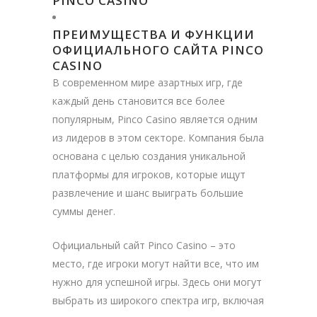
PINCO CASINO
ПРЕИМУЩЕСТВА И ФУНКЦИИ
ОФИЦИАЛЬНОГО САЙТА PINCO
CASINO
В современном мире азартных игр, где
каждый день становится все более
популярным, Pinco Casino является одним
из лидеров в этом секторе. Компания была
основана с целью создания уникальной
платформы для игроков, которые ищут
развлечение и шанс выиграть большие
суммы денег.
Официальный сайт Pinco Casino – это
место, где игроки могут найти все, что им
нужно для успешной игры. Здесь они могут
выбрать из широкого спектра игр, включая