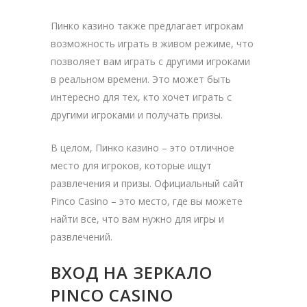
Пинко казино также предлагает игрокам
возможность играть в живом режиме, что
позволяет вам играть с другими игроками
в реальном времени. Это может быть
интересно для тех, кто хочет играть с
другими игроками и получать призы.
В целом, Пинко казино – это отличное
место для игроков, которые ищут
развлечения и призы. Официальный сайт
Pinco Casino – это место, где вы можете
найти все, что вам нужно для игры и
развлечений.
ВХОД НА ЗЕРКАЛО
PINCO CASINO