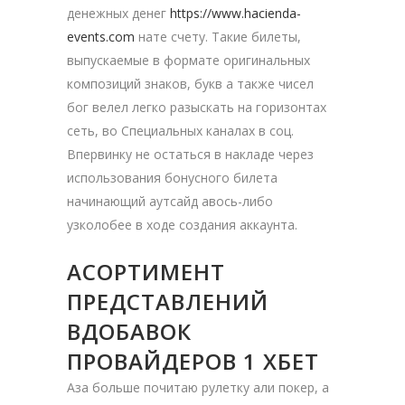
денежных денег
https://www.hacienda-
events.com
нате счету. Такие билеты,
выпускаемые в формате оригинальных
композиций знаков, букв а также чисел
бог велел легко разыскать на горизонтах
сеть, во Специальных каналах в соц.
Впервинку не остаться в накладе через
использования бонусного билета
начинающий аутсайд авось-либо
узколобее в ходе создания аккаунта.
АСОРТИМЕНТ
ПРЕДСТАВЛЕНИЙ
ВДОБАВОК
ПРОВАЙДЕРОВ 1 ХБЕТ
Аза больше почитаю рулетку али покер, а