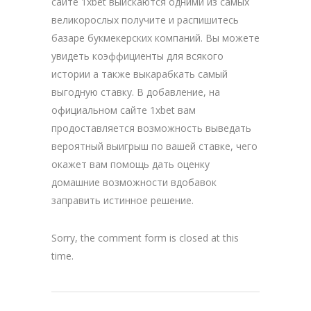
сайте 1xbet выискаются одними из самых
великорослых получите и распишитесь
базаре букмекерских компаний. Вы можете
увидеть коэффициенты для всякого
истории а также выкарабкать самый
выгодную ставку. В добавление, на
официальном сайте 1xbet вам
продоставляется возможность выведать
вероятный выигрыш по вашей ставке, чего
окажет вам помощь дать оценку
домашние возможности вдобавок
заправить истинное решение.
Sorry, the comment form is closed at this
time.