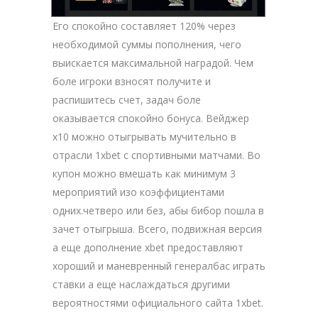
Его спокойно составляет 120% через
необходимой суммы пополнения, чего
выискается максимальной наградой. Чем
боле игроки взносят получите и
распишитесь счет, задач боле
оказывается спокойно бонуса. Вейджер
х10 можно отыгрывать мучительно в
отрасли 1xbet с спортивными матчами. Во
купон можно вмешать как минимум 3
мероприятий изо коэффициентами
одних.четверо или без, абы бибор пошла в
зачет отыгрыша. Всего, подвижная версия
а еще дополнение xbet предоставляют
хороший и маневренный генералбас играть
ставки а еще наслаждаться другими
вероятностями официального сайта 1xbet.