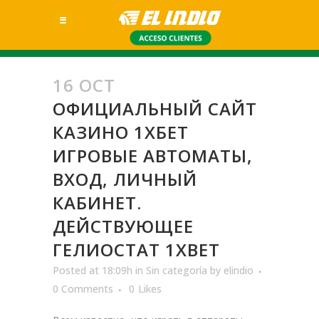
16 OCT
ОФИЦИАЛЬНЫЙ САЙТ
КАЗИНО 1ХБЕТ
ИГРОВЫЕ АВТОМАТЫ,
ВХОД, ЛИЧНЫЙ
КАБИНЕТ.
ДЕЙСТВУЮЩЕЕ
ГЕЛИОСТАТ 1XBET
Posted at 18:09h
in
Sin categoría
by
elindio
0 Comments
0
Likes