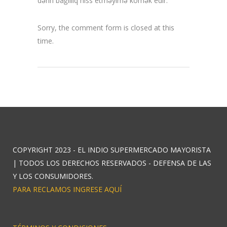
dərin bağlılıq hiss etməyimə kömək edir.
Sorry, the comment form is closed at this
time.
COPYRIGHT 2023 - EL INDIO SUPERMERCADO MAYORISTA
| TODOS LOS DERECHOS RESERVADOS - DEFENSA DE LAS
Y LOS CONSUMIDORES.
PARA RECLAMOS INGRESE AQUÍ