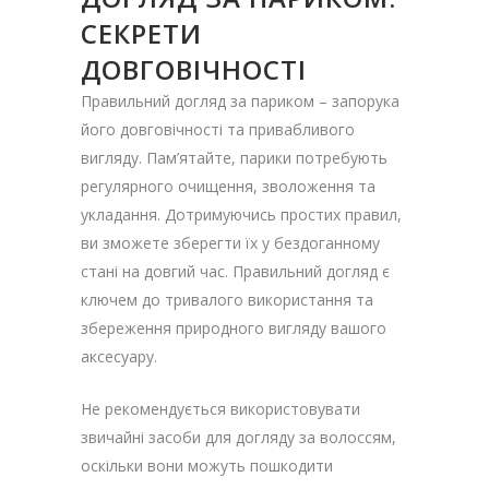
СЕКРЕТИ
ДОВГОВІЧНОСТІ
Правильний догляд за париком – запорука
його довговічності та привабливого
вигляду. Пам’ятайте, парики потребують
регулярного очищення, зволоження та
укладання. Дотримуючись простих правил,
ви зможете зберегти їх у бездоганному
стані на довгий час. Правильний догляд є
ключем до тривалого використання та
збереження природного вигляду вашого
аксесуару.
Не рекомендується використовувати
звичайні засоби для догляду за волоссям,
оскільки вони можуть пошкодити