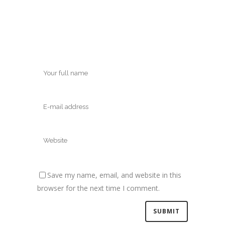
Save my name, email, and website in this
browser for the next time I comment.