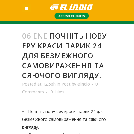
06 ENE
ПОЧНІТЬ НОВУ
ЕРУ КРАСИ ПАРИК 24
ДЛЯ БЕЗМЕЖНОГО
САМОВИРАЖЕННЯ ТА
СЯЮЧОГО ВИГЛЯДУ.
Posted at 12:56h
in
Post
by
elindio
0
Comments
0
Likes
Почніть нову еру краси: парик 24 для
безмежного самовираження та сяючого
вигляду.