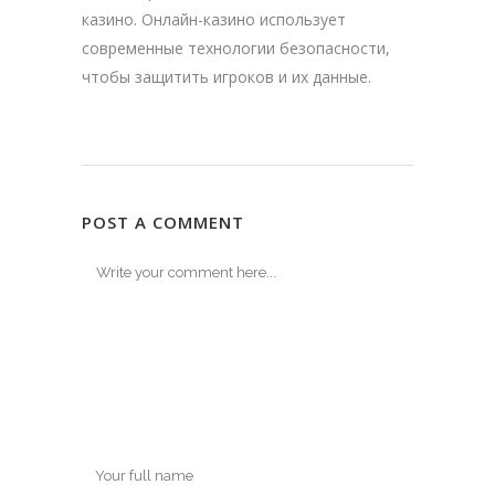
казино. Онлайн-казино использует
современные технологии безопасности,
чтобы защитить игроков и их данные.
POST A COMMENT