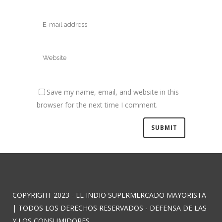
Save my name, email, and website in this
browser for the next time I comment.
COPYRIGHT 2023 - EL INDIO SUPERMERCADO MAYORISTA
| TODOS LOS DERECHOS RESERVADOS - DEFENSA DE LAS
Y LOS CONSUMIDORES.