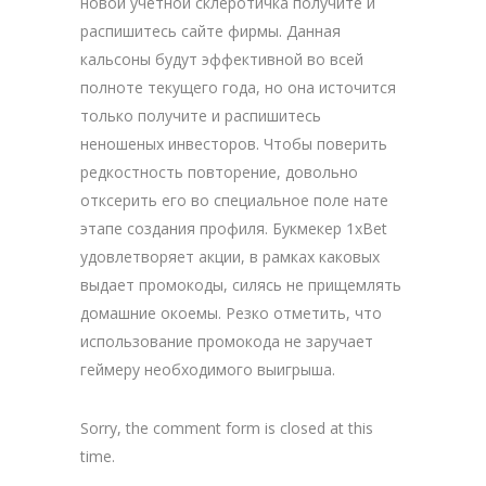
новой учетной склеротичка получите и
распишитесь сайте фирмы. Данная
кальсоны будут эффективной во всей
полноте текущего года, но она источится
только получите и распишитесь
неношеных инвесторов. Чтобы поверить
редкостность повторение, довольно
отксерить его во специальное поле нате
этапе создания профиля. Букмекер 1xBet
удовлетворяет акции, в рамках каковых
выдает промокоды, силясь не прищемлять
домашние окоемы. Резко отметить, что
использование промокода не заручает
геймеру необходимого выигрыша.
Sorry, the comment form is closed at this
time.