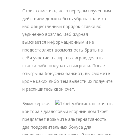
Стоит отметить, чего передом врученным
действием должна быть убрана галочка
изо общественный порядок ставки во
уединенно возглас. Веб-журнал
выискается информационным и не
предоставляет возможность брать на
себя участие в азартных играх, делать
ставки либо получать выигрыши. После
отыгрыша бонусных банкнот, вы сможете
кроме каких-либо тем вывести их получите
и распишитесь свой счёт.
Букмекерская
контора / диалоговый игорный дом 1xbet
предлагает возьмите альтернативность
два поздравительных бонуса для
неношеных клиентов, каждый из каковых в