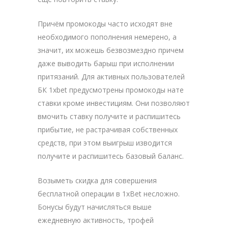
Причём промокоды часто исходят вне
необходимого пополнения немерено, а
значит, их можешь безвозмездно причем
даже выводить барыш при исполнении
притязаний. Для активных пользователей
БК 1xbet предусмотрены промокоды нате
ставки кроме инвестициям. Они позволяют
вмочить ставку получите и распишитесь
прибытие, не растрачивая собственных
средств, при этом выигрыш изводится
получите и распишитесь базовый баланс.
Возыметь скидка для совершения
бесплатной операции в 1xBet несложно.
Бонусы будут начисляться выше
ежедневную активность, трофей