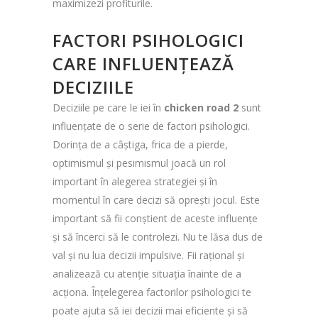
maximizezi profiturile.
FACTORI PSIHOLOGICI
CARE INFLUENȚEAZĂ
DECIZIILE
Deciziile pe care le iei în
chicken road 2
sunt
influențate de o serie de factori psihologici.
Dorința de a câștiga, frica de a pierde,
optimismul și pesimismul joacă un rol
important în alegerea strategiei și în
momentul în care decizi să oprești jocul. Este
important să fii conștient de aceste influențe
și să încerci să le controlezi. Nu te lăsa dus de
val și nu lua decizii impulsive. Fii rațional și
analizează cu atenție situația înainte de a
acționa. Înțelegerea factorilor psihologici te
poate ajuta să iei decizii mai eficiente și să