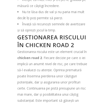
măsură ce câștigi încredere.
Nu te lăsa dus de val și nu paria mai mult
decât îți poți permite să pierzi.
Învață să recunoști semnele de avertizare
și să oprești jocul la timp.
GESTIONAREA RISCULUI
ÎN CHICKEN ROAD 2
Gestionarea riscului este un element crucial în
chicken road 2
. Fiecare decizie pe care o iei
implică un anumit nivel de risc, pe care trebuie
să-l evaluezi cu atenție. Oprirea prematură
poate însemna pierderea unor câștiguri
potențiale, dar și asigurarea unor profituri
certe. Continuarea pe pistă presupune un risc
mai mare, dar și posibilitatea unui câștig
substanțial. Este important să găsești un