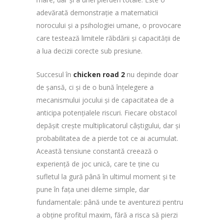
adevărată demonstrație a matematicii
norocului și a psihologiei umane, o provocare
care testează limitele răbdării și capacității de
a lua decizii corecte sub presiune.
Succesul în
chicken road 2
nu depinde doar
de șansă, ci și de o bună înțelegere a
mecanismului jocului și de capacitatea de a
anticipa potențialele riscuri. Fiecare obstacol
depășit crește multiplicatorul câștigului, dar și
probabilitatea de a pierde tot ce ai acumulat.
Această tensiune constantă creează o
experiență de joc unică, care te ține cu
sufletul la gură până în ultimul moment și te
pune în fața unei dileme simple, dar
fundamentale: până unde te aventurezi pentru
a obține profitul maxim, fără a risca să pierzi