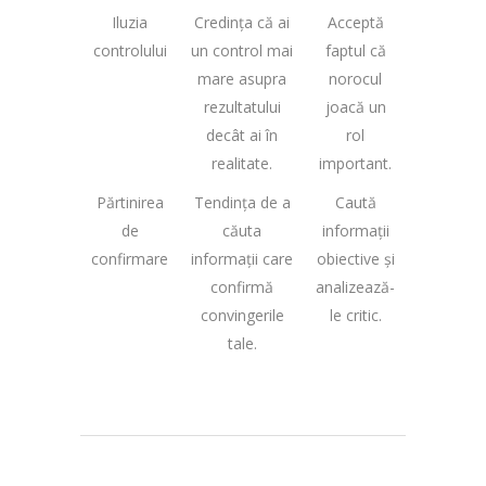
Iluzia
Credința că ai
Acceptă
controlului
un control mai
faptul că
mare asupra
norocul
rezultatului
joacă un
decât ai în
rol
realitate.
important.
Părtinirea
Tendința de a
Caută
de
căuta
informații
confirmare
informații care
obiective și
confirmă
analizează-
convingerile
le critic.
tale.