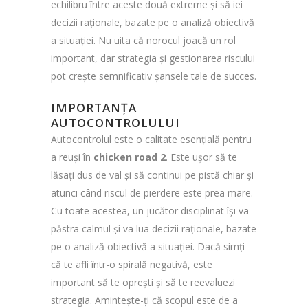
echilibru între aceste două extreme și să iei
decizii raționale, bazate pe o analiză obiectivă
a situației. Nu uita că norocul joacă un rol
important, dar strategia și gestionarea riscului
pot crește semnificativ șansele tale de succes.
IMPORTANȚA
AUTOCONTROLULUI
Autocontrolul este o calitate esențială pentru
a reuși în
chicken road 2
. Este ușor să te
lăsați dus de val și să continui pe pistă chiar și
atunci când riscul de pierdere este prea mare.
Cu toate acestea, un jucător disciplinat își va
păstra calmul și va lua decizii raționale, bazate
pe o analiză obiectivă a situației. Dacă simți
că te afli într-o spirală negativă, este
important să te oprești și să te reevaluezi
strategia. Amintește-ți că scopul este de a