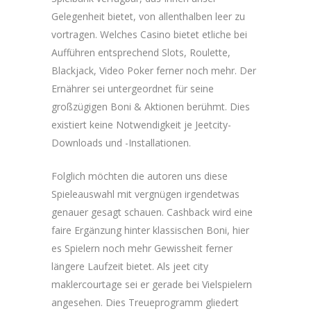
Gelegenheit bietet, von allenthalben leer zu
vortragen. Welches Casino bietet etliche bei
Aufführen entsprechend Slots, Roulette,
Blackjack, Video Poker ferner noch mehr. Der
Ernährer sei untergeordnet für seine
großzügigen Boni & Aktionen berühmt. Dies
existiert keine Notwendigkeit je Jeetcity-
Downloads und -Installationen.
Folglich möchten die autoren uns diese
Spieleauswahl mit vergnügen irgendetwas
genauer gesagt schauen. Cashback wird eine
faire Ergänzung hinter klassischen Boni, hier
es Spielern noch mehr Gewissheit ferner
längere Laufzeit bietet. Als jeet city
maklercourtage sei er gerade bei Vielspielern
angesehen. Dies Treueprogramm gliedert