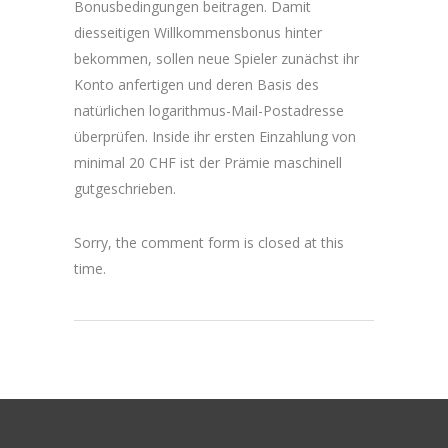
Bonusbedingungen beitragen. Damit
diesseitigen Willkommensbonus hinter
bekommen, sollen neue Spieler zunächst ihr
Konto anfertigen und deren Basis des
natürlichen logarithmus-Mail-Postadresse
überprüfen. Inside ihr ersten Einzahlung von
minimal 20 CHF ist der Prämie maschinell
gutgeschrieben.
Sorry, the comment form is closed at this
time.