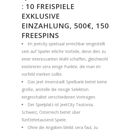
: 10 FREISPIELE
EXKLUSIVE
EINZAHLUNG, 500€, 150
FREESPINS
Im Jeetcity spielsaal erreichbar eingestellt
sein auf Spieler etliche Vorteile, diese dies zu
einer interessanten Wahl schaffen, gleichwohl
existireren sera einige Punkte, die man im
vorfeld merken sollte.
Das Jeet Innenstadt Spielbank bietet keine
große, anstelle die riesige Selektion
eingeschaltet verschiedenen Vortragen.
Der Spielplatz ist JeetCity Teutonia,
Schweiz, Österreich bietet über
fünfzehntausend Spiele.
Ohne die Angaben bleibt sera faul, zu