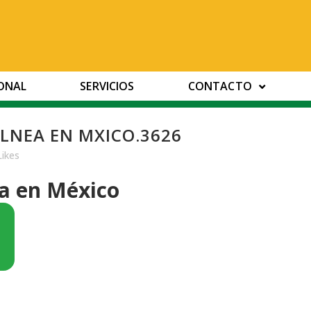
IONAL
SERVICIOS
CONTACTO
 LNEA EN MXICO.3626
Likes
ea en México