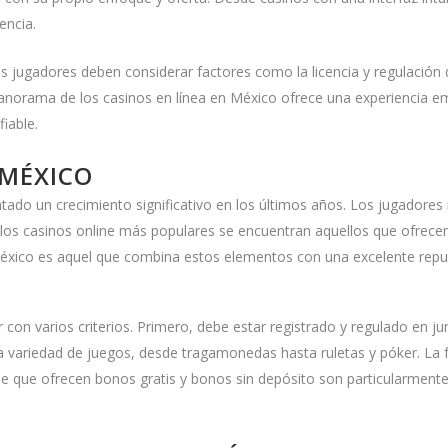
encia.
os jugadores deben considerar factores como la licencia y regulación d
l panorama de los casinos en línea en México ofrece una experiencia 
iable.
 MÉXICO
tado un crecimiento significativo en los últimos años. Los jugadore
 los casinos online más populares se encuentran aquellos que ofrece
 México es aquel que combina estos elementos con una excelente repu
 con varios criterios. Primero, debe estar registrado y regulado en ju
 variedad de juegos, desde tragamonedas hasta ruletas y póker. La fac
line que ofrecen bonos gratis y bonos sin depósito son particularmen