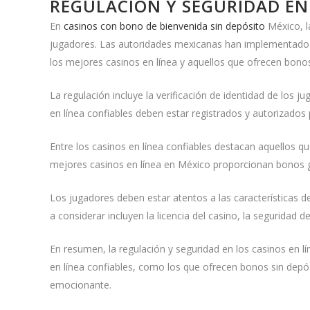
REGULACIÓN Y SEGURIDAD EN
En
casinos con bono de bienvenida sin depósito
México, la
jugadores. Las autoridades mexicanas han implementado m
los mejores casinos en línea y aquellos que ofrecen bonos
La regulación incluye la verificación de identidad de los 
en línea confiables deben estar registrados y autorizados
Entre los casinos en línea confiables destacan aquellos qu
mejores casinos en línea en México proporcionan bonos gra
Los jugadores deben estar atentos a las características d
a considerar incluyen la licencia del casino, la seguridad de
En resumen, la regulación y seguridad en los casinos en 
en línea confiables, como los que ofrecen bonos sin depós
emocionante.