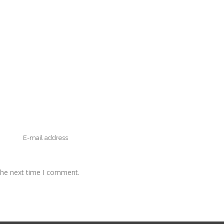
the next time I comment.