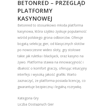
BETONRED – PRZEGLĄD
PLATFORMY
KASYNOWEJ
Betonred to stosunkowo młoda platforma
kasynowa, która szybko zyskuje popularność
wśród polskiego grona odbiorców. Oferuje
bogatą selekcję gier, od klasycznych slotów
po nowoczesne wideo sloty, gry stołowe
takie jak ruletka i blackjack, oraz kasyno na
żywo. Platforma stawia na innowacyjność i
dbałość o komfort graczy, oferując intuicyjny
interfejs i wysoką jakość grafiki. Warto
zaznaczyć, że platforma posiada licencję, co
gwarantuje bezpieczną i legalną rozrywkę.
Kategoria Gry
Liczba Dostępnych Gier