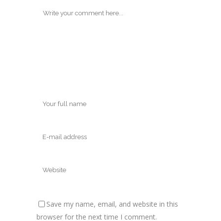
Save my name, email, and website in this
browser for the next time I comment.