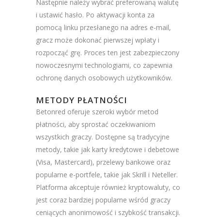
Następnie należy wybrać preferowaną walutę
i ustawić hasło. Po aktywacji konta za
pomocą linku przesłanego na adres e-mail,
gracz może dokonać pierwszej wpłaty i
rozpocząć grę. Proces ten jest zabezpieczony
nowoczesnymi technologiami, co zapewnia
ochronę danych osobowych użytkowników.
METODY PŁATNOŚCI
Betonred oferuje szeroki wybór metod
płatności, aby sprostać oczekiwaniom
wszystkich graczy. Dostępne są tradycyjne
metody, takie jak karty kredytowe i debetowe
(Visa, Mastercard), przelewy bankowe oraz
popularne e-portfele, takie jak Skrill i Neteller.
Platforma akceptuje również kryptowaluty, co
jest coraz bardziej popularne wśród graczy
ceniących anonimowość i szybkość transakcji.