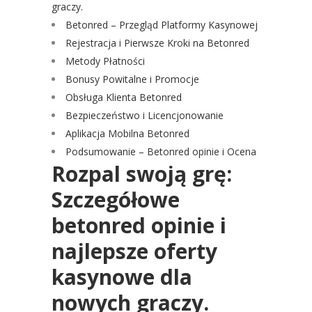
graczy.
Betonred – Przegląd Platformy Kasynowej
Rejestracja i Pierwsze Kroki na Betonred
Metody Płatności
Bonusy Powitalne i Promocje
Obsługa Klienta Betonred
Bezpieczeństwo i Licencjonowanie
Aplikacja Mobilna Betonred
Podsumowanie – Betonred opinie i Ocena
Rozpal swoją grę:
Szczegółowe
betonred opinie i
najlepsze oferty
kasynowe dla
nowych graczy.