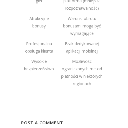
gier
platforma (mniejsza
rozpoznawalność)
Atrakcyjne
Warunki obrotu
bonusy
bonusami mogą być
wymagające
Profesjonalna
Brak dedykowanej
obsługa klienta
aplikacji mobilnej
Wysokie
Możliwość
bezpieczeństwo
ograniczonych metod
płatności w niektórych
regionach
POST A COMMENT